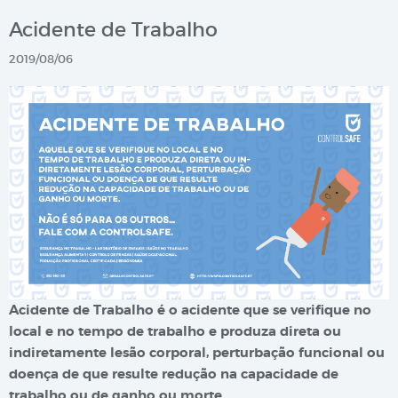
Acidente de Trabalho
2019/08/06
Acidente de Trabalho é o acidente que se verifique no
local e no tempo de trabalho e produza direta ou
indiretamente lesão corporal, perturbação funcional ou
doença de que resulte redução na capacidade de
trabalho ou de ganho ou morte.