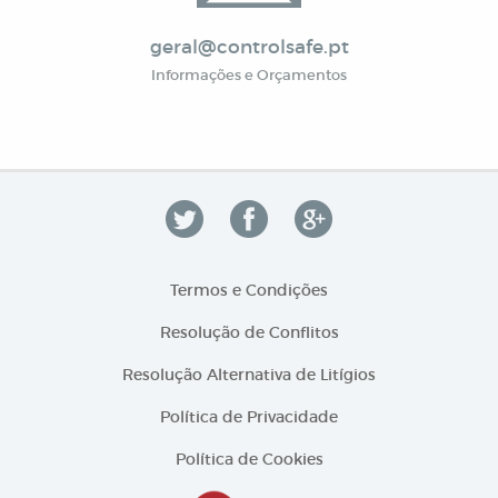
geral@controlsafe.pt
Informações e Orçamentos
Termos e Condições
Resolução de Conflitos
Resolução Alternativa de Litígios
Política de Privacidade
Política de Cookies