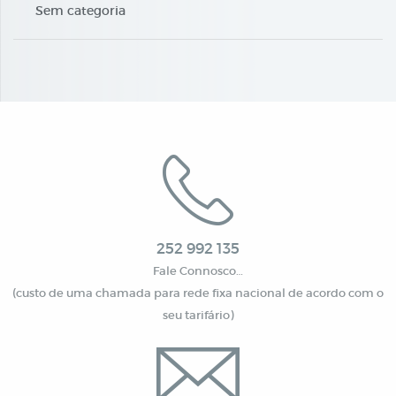
Sem categoria
252 992 135
Fale Connosco…
(custo de uma chamada para rede fixa nacional de acordo com o
seu tarifário)