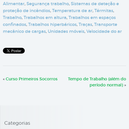
Alimentar
,
Segurança trabalho
,
Sistemas de deteção e
proteção de incêndios
,
Temperatura de ar
,
Térmitas
,
Trabalho
,
Trabalhos em altura
,
Trabalhos em espaços
confinados
,
Trabalhos hiperbáricos
,
Traças
,
Transporte
mecânico de cargas
,
Unidades móveis
,
Velocidade do ar
«
Curso Primeiros Socorros
Tempo de Trabalho (além do
período normal)
»
Categorias