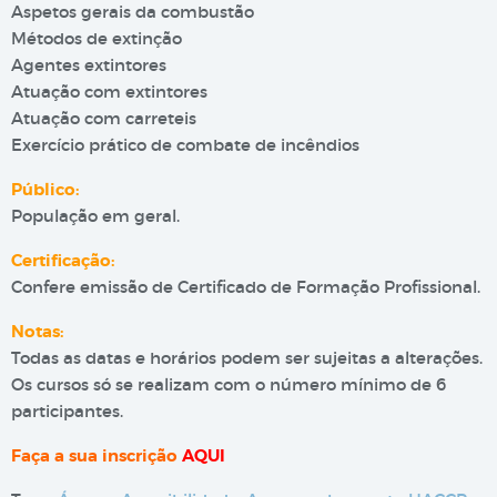
Aspetos gerais da combustão
Métodos de extinção
Agentes extintores
Atuação com extintores
Atuação com carreteis
Exercício prático de combate de incêndios
Público:
População em geral.
Certificação:
Confere emissão de Certificado de Formação Profissional.
Notas:
Todas as datas e horários podem ser sujeitas a alterações.
Os cursos só se realizam com o número mínimo de 6
participantes.
Faça a sua inscrição
AQUI