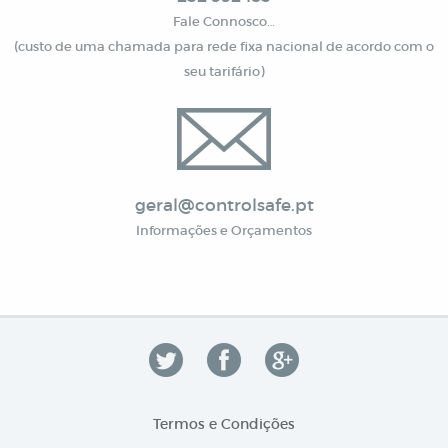
Fale Connosco…
(custo de uma chamada para rede fixa nacional de acordo com o
seu tarifário)
geral@controlsafe.pt
Informações e Orçamentos
Termos e Condições