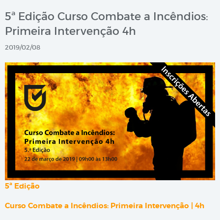
5ª Edição Curso Combate a Incêndios:
Primeira Intervenção 4h
2019/02/08
5ª Edição
Curso Combate a Incêndios: Primeira Intervenção | 4h