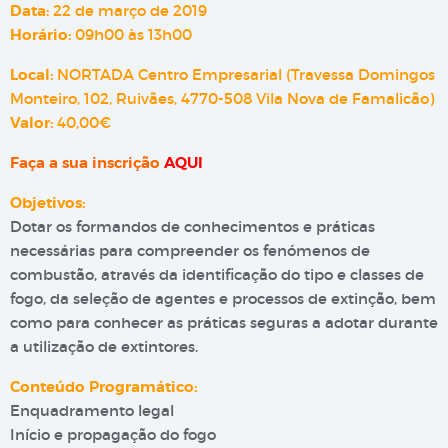
Data:
22 de março de 2019
Horário:
09h00 às 13h00
Local:
NORTADA Centro Empresarial (Travessa Domingos
Monteiro, 102, Ruivães, 4770-508 Vila Nova de Famalicão)
Valor:
40,00€
Faça a sua inscrição
AQUI
Objetivos:
Dotar os formandos de conhecimentos e práticas
necessárias para compreender os fenómenos de
combustão, através da identificação do tipo e classes de
fogo, da seleção de agentes e processos de extinção, bem
como para conhecer as práticas seguras a adotar durante
a utilização de extintores.
Conteúdo Programático:
Enquadramento legal
Início e propagação do fogo