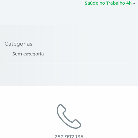
Saúde no Trabalho 4h
»
Categorias
Sem categoria
252 992 135