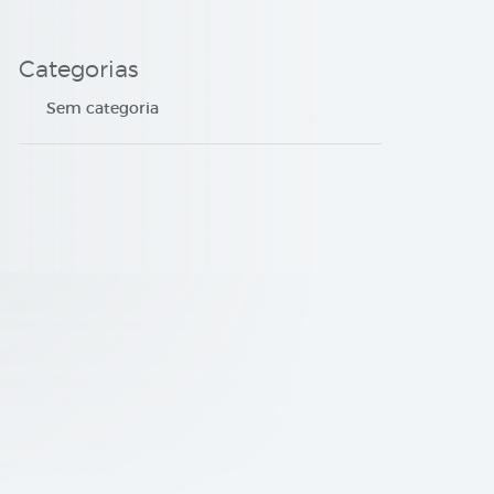
Categorias
Sem categoria