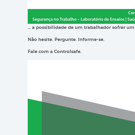
… a possibilidade de um trabalhador sofrer u
Não hesite. Pergunte. Informe-se.
Fale com a Controlsafe.