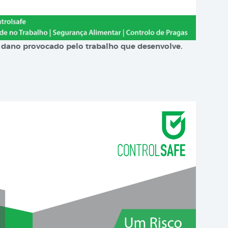
m dano provocado pelo trabalho que desenvolve.