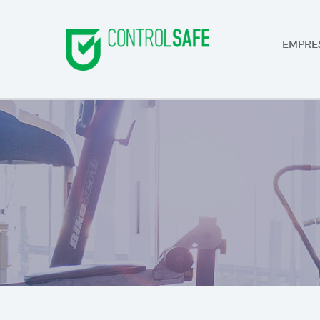
EMPRE