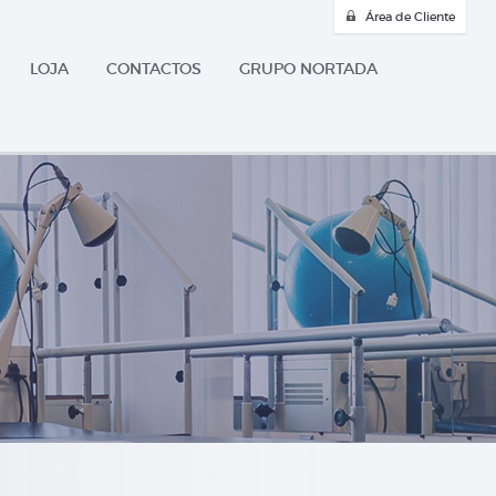
Área de Cliente
LOJA
CONTACTOS
GRUPO NORTADA