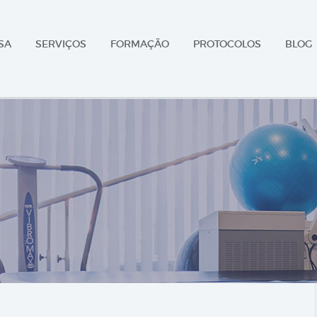
SA
SERVIÇOS
FORMAÇÃO
PROTOCOLOS
BLOG