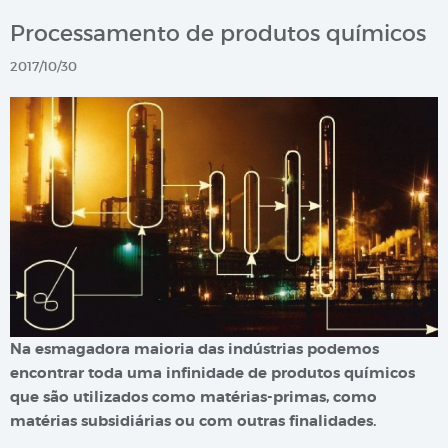
Processamento de produtos químicos
2017/10/30
Na esmagadora maioria das indústrias podemos
encontrar toda uma infinidade de produtos químicos
que são utilizados como matérias-primas, como
matérias subsidiárias ou com outras finalidades.