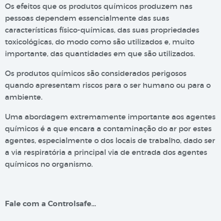
Os efeitos que os produtos químicos produzem nas
pessoas dependem essencialmente das suas
características físico-químicas, das suas propriedades
toxicológicas, do modo como são utilizados e, muito
importante, das quantidades em que são utilizados.
Os produtos químicos são considerados perigosos
quando apresentam riscos para o ser humano ou para o
ambiente.
Uma abordagem extremamente importante aos agentes
químicos é a que encara a contaminação do ar por estes
agentes, especialmente o dos locais de trabalho, dado ser
a via respiratória a principal via de entrada dos agentes
químicos no organismo.
Fale com a Controlsafe…