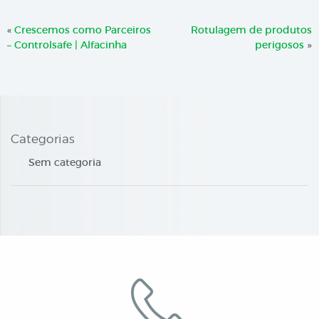
«
Crescemos como Parceiros
Rotulagem de produtos
– Controlsafe | Alfacinha
perigosos
»
Categorias
Sem categoria