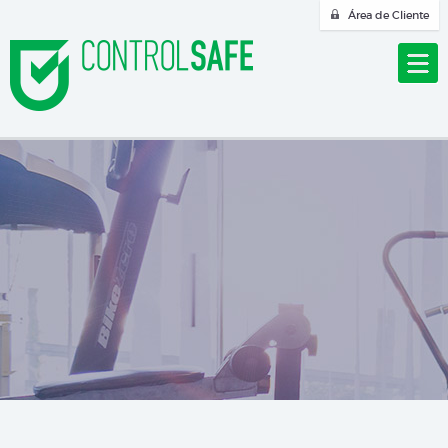
Área de Cliente