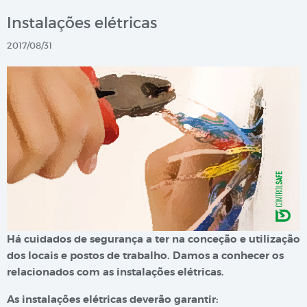
Instalações elétricas
2017/08/31
Há cuidados de segurança a ter na conceção e utilização
dos locais e postos de trabalho. Damos a conhecer os
relacionados com as instalações elétricas.
As instalações elétricas deverão garantir: