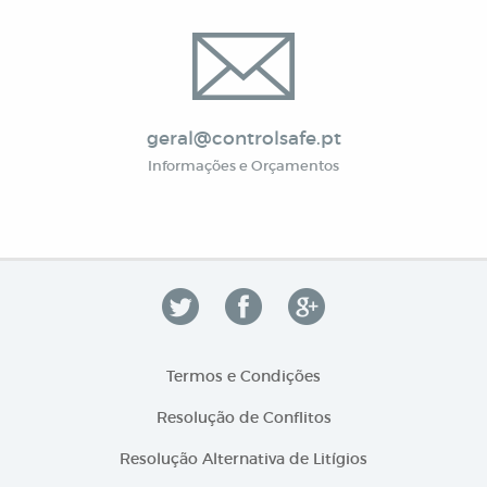
geral@controlsafe.pt
Informações e Orçamentos
Termos e Condições
Resolução de Conflitos
Resolução Alternativa de Litígios