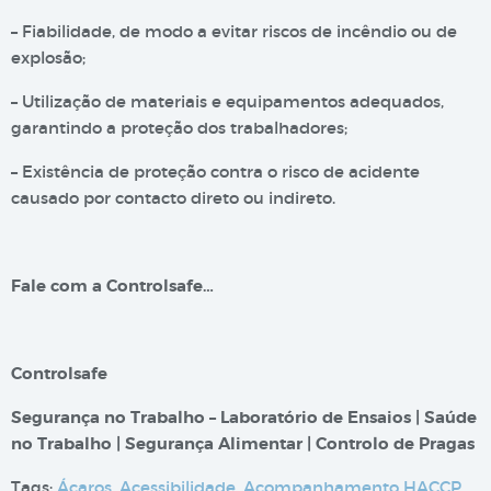
– Fiabilidade, de modo a evitar riscos de incêndio ou de
explosão;
– Utilização de materiais e equipamentos adequados,
garantindo a proteção dos trabalhadores;
– Existência de proteção contra o risco de acidente
causado por contacto direto ou indireto.
Fale com a Controlsafe…
Controlsafe
Segurança no Trabalho – Laboratório de Ensaios | Saúde
no Trabalho | Segurança Alimentar | Controlo de Pragas
Tags:
Ácaros
,
Acessibilidade
,
Acompanhamento HACCP
,