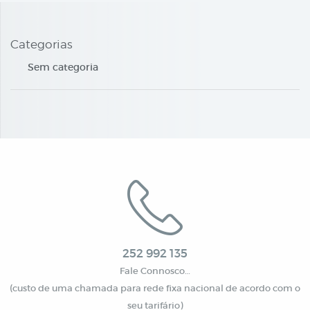
Categorias
Sem categoria
252 992 135
Fale Connosco…
(custo de uma chamada para rede fixa nacional de acordo com o
seu tarifário)