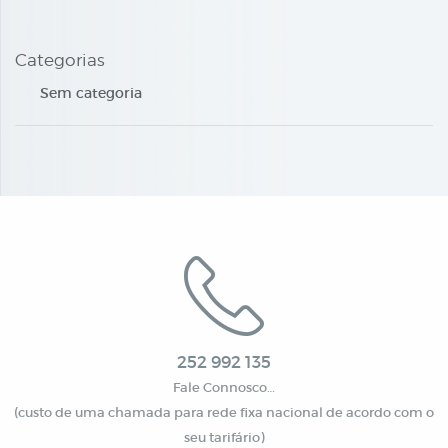
Categorias
Sem categoria
252 992 135
Fale Connosco…
(custo de uma chamada para rede fixa nacional de acordo com o
seu tarifário)