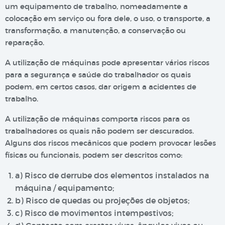
um equipamento de trabalho, nomeadamente a
colocação em serviço ou fora dele, o uso, o transporte, a
transformação, a manutenção, a conservação ou
reparação.
A utilização de máquinas pode apresentar vários riscos
para a segurança e saúde do trabalhador os quais
podem, em certos casos, dar origem a acidentes de
trabalho.
A utilização de máquinas comporta riscos para os
trabalhadores os quais não podem ser descurados.
Alguns dos riscos mecânicos que podem provocar lesões
físicas ou funcionais, podem ser descritos como:
a) Risco de derrube dos elementos instalados na
máquina / equipamento;
b) Risco de quedas ou projeções de objetos;
c) Risco de movimentos intempestivos;