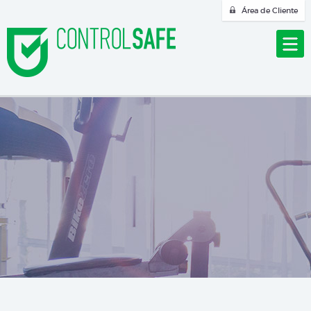
Área de Cliente