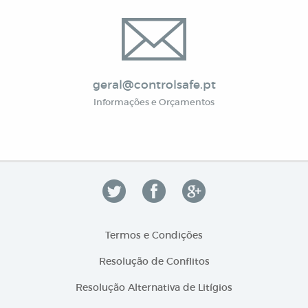
geral@controlsafe.pt
Informações e Orçamentos
Termos e Condições
Resolução de Conflitos
Resolução Alternativa de Litígios