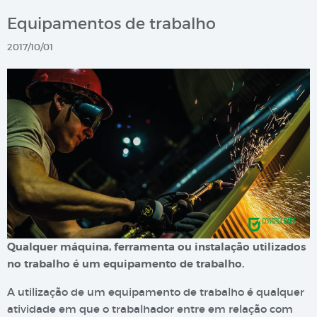
Equipamentos de trabalho
2017/10/01
Qualquer máquina, ferramenta ou instalação utilizados
no trabalho é um equipamento de trabalho.
A utilização de um equipamento de trabalho é qualquer
atividade em que o trabalhador entre em relação com