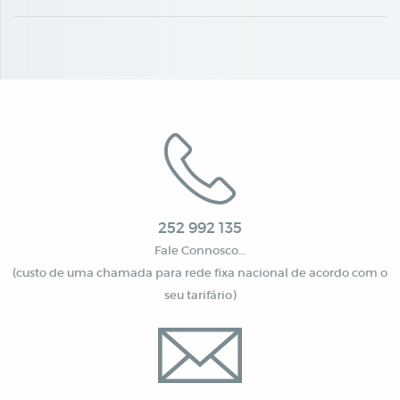
252 992 135
Fale Connosco…
(custo de uma chamada para rede fixa nacional de acordo com o
seu tarifário)