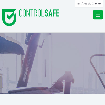
Área de Cliente