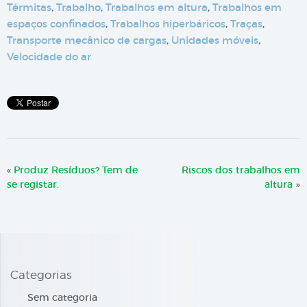
Térmitas
,
Trabalho
,
Trabalhos em altura
,
Trabalhos em
espaços confinados
,
Trabalhos hiperbáricos
,
Traças
,
Transporte mecânico de cargas
,
Unidades móveis
,
Velocidade do ar
«
Produz Resíduos? Tem de
Riscos dos trabalhos em
se registar.
altura
»
Categorias
Sem categoria