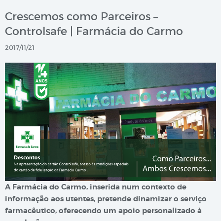
Crescemos como Parceiros –
Controlsafe | Farmácia do Carmo
2017/11/21
A Farmácia do Carmo, inserida num contexto de
informação aos utentes, pretende dinamizar o serviço
farmacêutico, oferecendo um apoio personalizado à