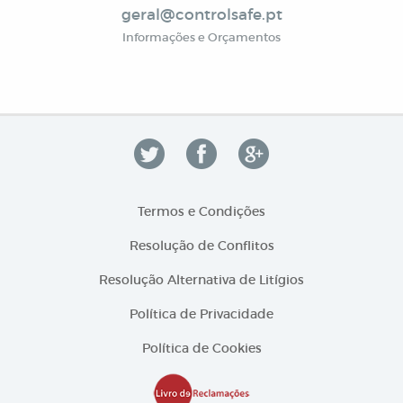
geral@controlsafe.pt
Informações e Orçamentos
Termos e Condições
Resolução de Conflitos
Resolução Alternativa de Litígios
Política de Privacidade
Política de Cookies