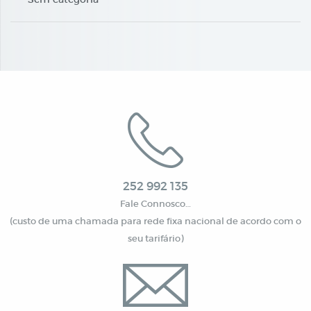
252 992 135
Fale Connosco…
(custo de uma chamada para rede fixa nacional de acordo com o
seu tarifário)