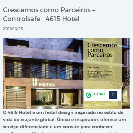
Crescemos como Parceiros –
Controlsafe | 4615 Hotel
2018/10/23
O 4615 Hotel é um hotel design inspirado no estilo de
vida do viajante global. Único e inspirador, oferece um
serviço diferenciado e um convite para conhecer