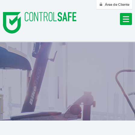
Área de Cliente