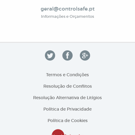
geral@controlsafe.pt
Informações e Orçamentos
Termos e Condições
Resolução de Conflitos
Resolução Alternativa de Litígios
Política de Privacidade
Política de Cookies