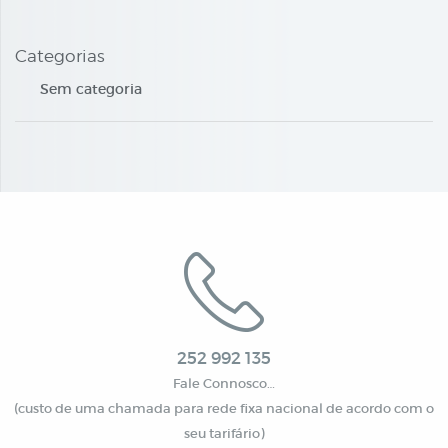
Categorias
Sem categoria
252 992 135
Fale Connosco…
(custo de uma chamada para rede fixa nacional de acordo com o
seu tarifário)