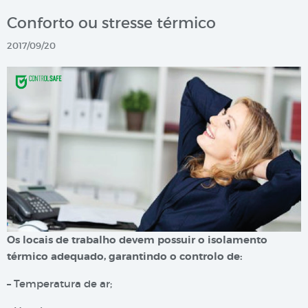
Conforto ou stresse térmico
2017/09/20
Os locais de trabalho devem possuir o isolamento
térmico adequado, garantindo o controlo de:
– Temperatura de ar;