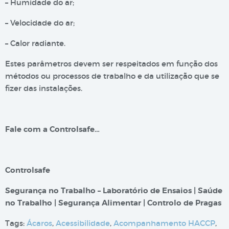
– Humidade do ar;
– Velocidade do ar;
– Calor radiante.
Estes parâmetros devem ser respeitados em função dos
métodos ou processos de trabalho e da utilização que se
fizer das instalações.
Fale com a Controlsafe…
Controlsafe
Segurança no Trabalho – Laboratório de Ensaios | Saúde
no Trabalho | Segurança Alimentar | Controlo de Pragas
Tags:
Ácaros
,
Acessibilidade
,
Acompanhamento HACCP
,