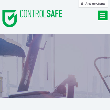
Área de Cliente