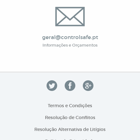
geral@controlsafe.pt
Informações e Orçamentos
Termos e Condições
Resolução de Conflitos
Resolução Alternativa de Litígios