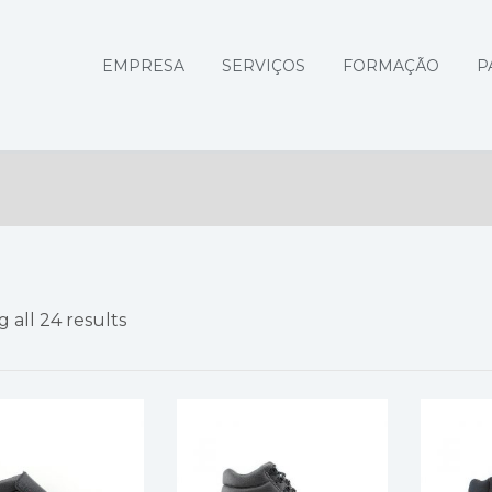
EMPRESA
SERVIÇOS
FORMAÇÃO
P
 all 24 results