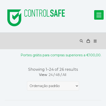
Portes grátis para compras superiores a €100,00.
Showing 1–24 of 26 results
View
24
/
48
/
All