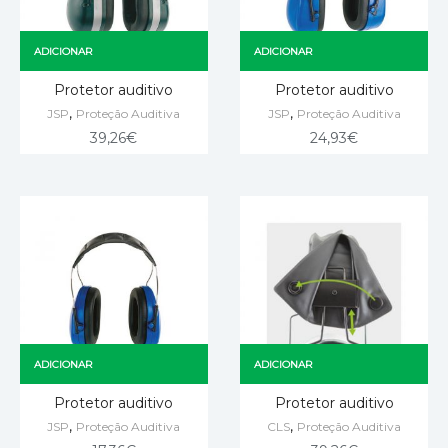
ADICIONAR
ADICIONAR
Protetor auditivo
Protetor auditivo
,
,
JSP
Proteção Auditiva
JSP
Proteção Auditiva
39,26
€
24,93
€
ADICIONAR
ADICIONAR
Protetor auditivo
Protetor auditivo
,
,
JSP
Proteção Auditiva
CLS
Proteção Auditiva