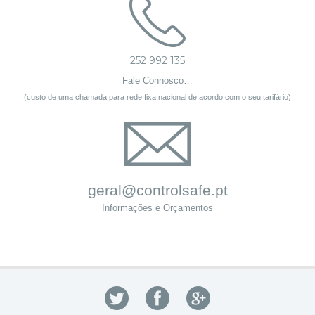
252 992 135
Fale Connosco…
(custo de uma chamada para rede fixa nacional de acordo com o seu tarifário)
geral@controlsafe.pt
Informações e Orçamentos