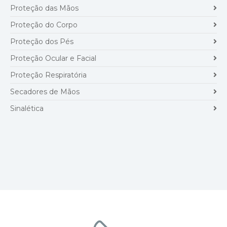
Proteção das Mãos
Proteção do Corpo
Proteção dos Pés
Proteção Ocular e Facial
Proteção Respiratória
Secadores de Mãos
Sinalética