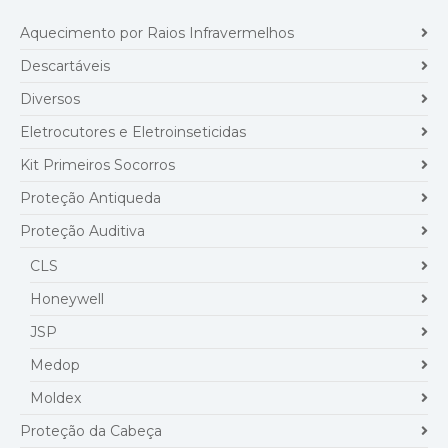
Aquecimento por Raios Infravermelhos
Descartáveis
Diversos
Eletrocutores e Eletroinseticidas
Kit Primeiros Socorros
Proteção Antiqueda
Proteção Auditiva
CLS
Honeywell
JSP
Medop
Moldex
Proteção da Cabeça