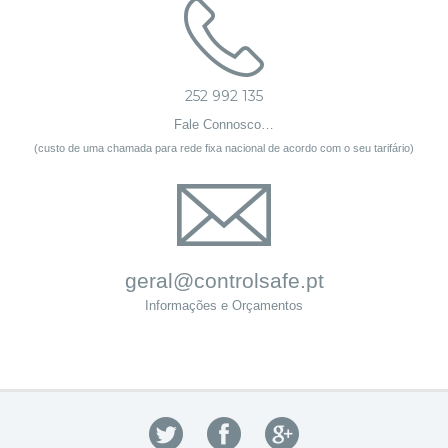
252 992 135
Fale Connosco…
(custo de uma chamada para rede fixa nacional de acordo com o seu tarifário)
geral@controlsafe.pt
Informações e Orçamentos