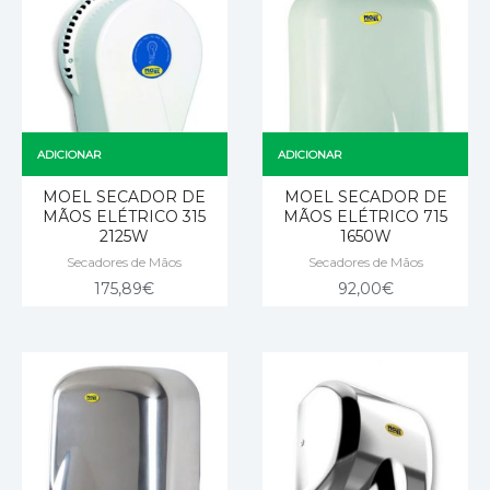
ADICIONAR
ADICIONAR
MOEL SECADOR DE
MOEL SECADOR DE
MÃOS ELÉTRICO 315
MÃOS ELÉTRICO 715
2125W
1650W
Secadores de Mãos
Secadores de Mãos
175,89
€
92,00
€