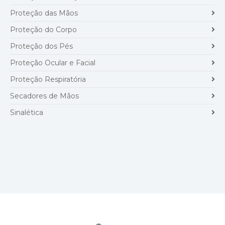
Proteção das Mãos
Proteção do Corpo
Proteção dos Pés
Proteção Ocular e Facial
Proteção Respiratória
Secadores de Mãos
Sinalética