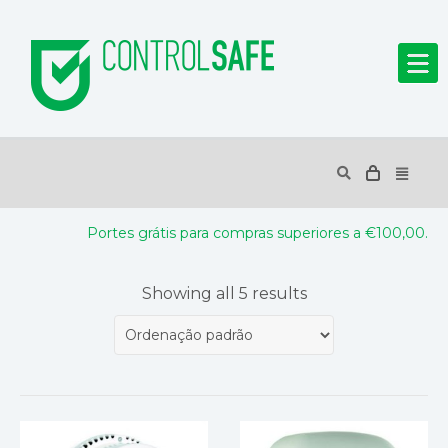
Portes grátis para compras superiores a €100,00.
Showing all 5 results