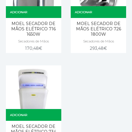
ADICIONAR
ADICIONAR
MOEL SECADOR DE
MOEL SECADOR DE
MÃOS ELÉTRICO 716
MÃOS ELÉTRICO 726
1650W
1800W
Secadores de Mãos
Secadores de Mãos
170,48
€
293,48
€
ADICIONAR
MOEL SECADOR DE
MÃOS ELÉTRICO 734