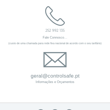
252 992 135
Fale Connosco…
(custo de uma chamada para rede fixa nacional de acordo com o seu tarifário)
geral@controlsafe.pt
Informações e Orçamentos