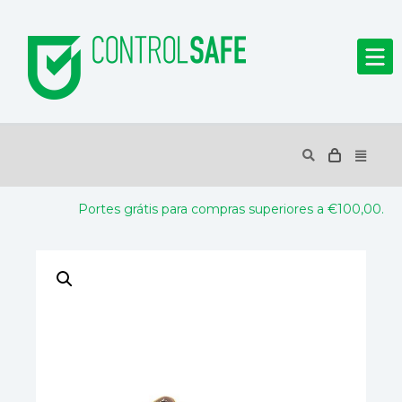
Portes grátis para compras superiores a €100,00.