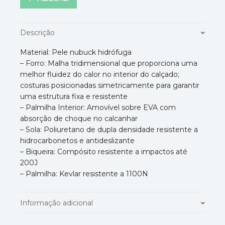
Descrição
Material: Pele nubuck hidrófuga
– Forro: Malha tridimensional que proporciona uma
melhor fluidez do calor no interior do calçado;
costuras posicionadas simetricamente para garantir
uma estrutura fixa e resistente
– Palmilha Interior: Amovível sobre EVA com
absorção de choque no calcanhar
– Sola: Poliuretano de dupla densidade resistente a
hidrocarbonetos e antideslizante
– Biqueira: Compósito resistente a impactos até
200J
– Palmilha: Kevlar resistente a 1100N
Informação adicional