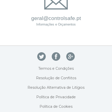
geral@controlsafe.pt
Informações e Orçamentos
Termos e Condições
Resolução de Conflitos
Resolução Alternativa de Litígios
Política de Privacidade
Política de Cookies