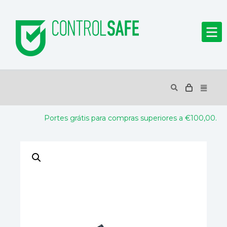
Portes grátis para compras superiores a €100,00.