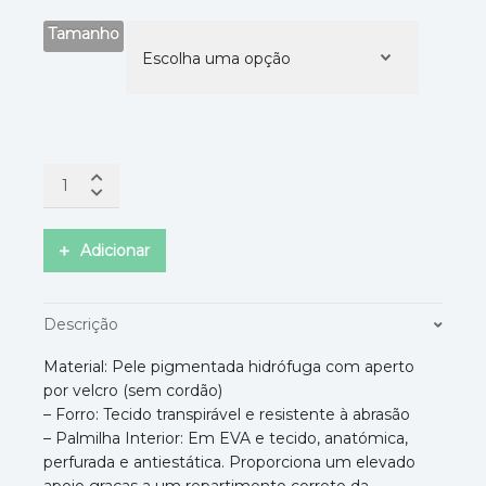
Tamanho
Adicionar
Descrição
Material: Pele pigmentada hidrófuga com aperto
por velcro (sem cordão)
– Forro: Tecido transpirável e resistente à abrasão
– Palmilha Interior: Em EVA e tecido, anatómica,
perfurada e antiestática. Proporciona um elevado