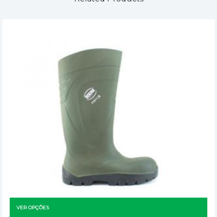
VER OPÇÕES