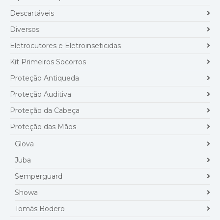
Descartáveis
Diversos
Eletrocutores e Eletroinseticidas
Kit Primeiros Socorros
Proteção Antiqueda
Proteção Auditiva
Proteção da Cabeça
Proteção das Mãos
Glova
Juba
Semperguard
Showa
Tomás Bodero