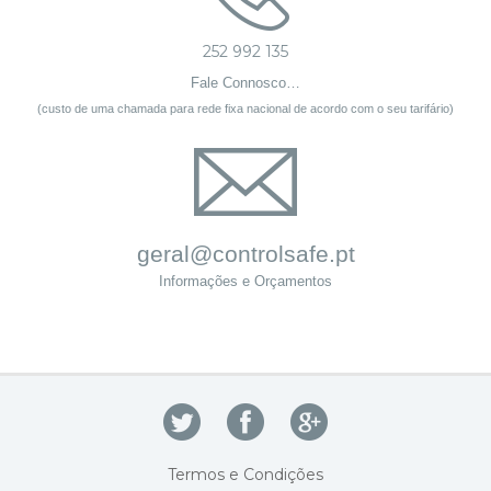
252 992 135
Fale Connosco…
(custo de uma chamada para rede fixa nacional de acordo com o seu tarifário)
geral@controlsafe.pt
Informações e Orçamentos
Termos e Condições