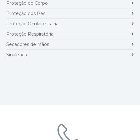
Proteção do Corpo
Proteção dos Pés
Proteção Ocular e Facial
Proteção Respiratória
Secadores de Mãos
Sinalética