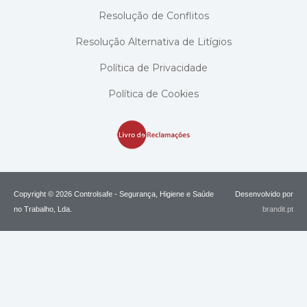
Resolução de Conflitos
Resolução Alternativa de Litígios
Política de Privacidade
Política de Cookies
Copyright © 2026 Controlsafe - Segurança, Higiene e Saúde
Desenvolvido por
no Trabalho, Lda.
brandit.pt