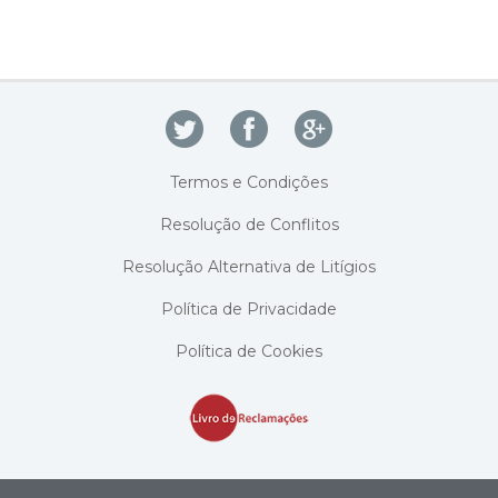
Termos e Condições
Resolução de Conflitos
Resolução Alternativa de Litígios
Política de Privacidade
Política de Cookies