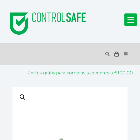
Portes grátis para compras superiores a €100,00.