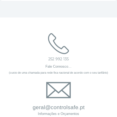
252 992 135
Fale Connosco…
(custo de uma chamada para rede fixa nacional de acordo com o seu tarifário)
geral@controlsafe.pt
Informações e Orçamentos