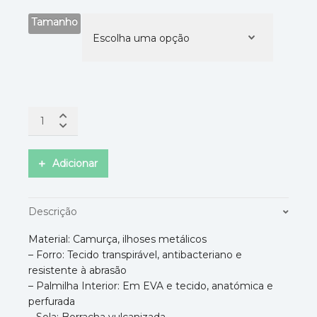
Tamanho
Adicionar
Descrição
Material: Camurça, ilhoses metálicos
– Forro: Tecido transpirável, antibacteriano e
resistente à abrasão
– Palmilha Interior: Em EVA e tecido, anatómica e
perfurada