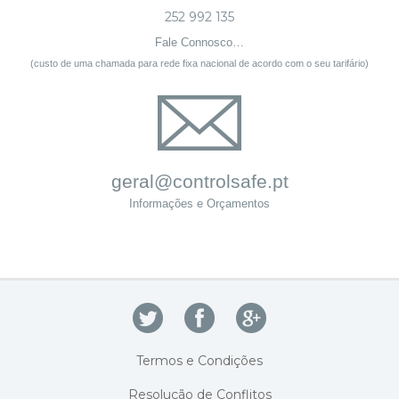
252 992 135
Fale Connosco…
(custo de uma chamada para rede fixa nacional de acordo com o seu tarifário)
geral@controlsafe.pt
Informações e Orçamentos
Termos e Condições
Resolução de Conflitos