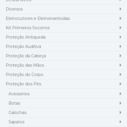
Diversos
Eletrocutores e Eletroinseticidas
Kit Primeiros Socorros
Proteção Antiqueda
Proteção Auditiva
Proteção da Cabeça
Proteção das Mãos
Proteção do Corpo
Proteção dos Pés
Acessórios
Botas
Galochas
Sapatos