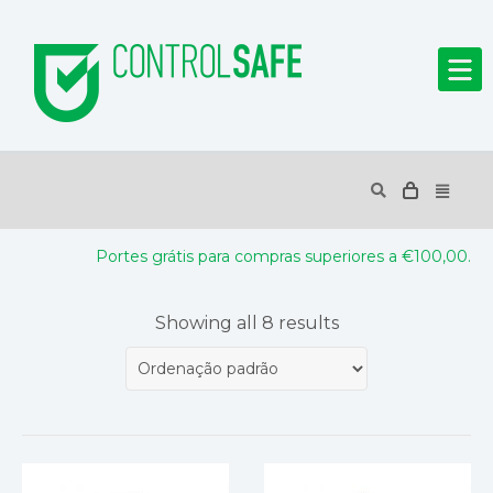
Portes grátis para compras superiores a €100,00.
Showing all 8 results