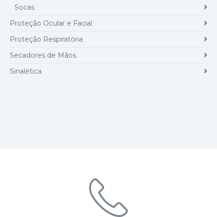
Socas
Proteção Ocular e Facial
Proteção Respiratória
Secadores de Mãos
Sinalética