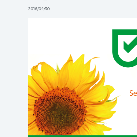
2016/04/30