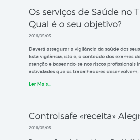
Os serviços de Saúde no T
Qual é o seu objetivo?
2016/05/05
Deverá assegurar a vigilância da saúde dos seus
Esta vigilância, isto é, o conteúdo dos exames 
atenção e baseando-se nos riscos profissionais i
actividades que os trabalhadores desenvolvem, n
Ler Mais…
Controlsafe «receita» Alegr
2016/05/05