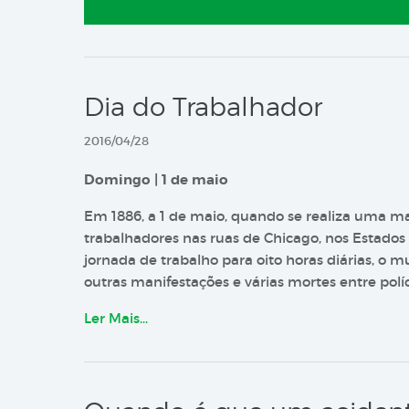
Dia do Trabalhador
2016/04/28
Domingo | 1 de maio
Em 1886, a 1 de maio, quando se realiza uma m
trabalhadores nas ruas de Chicago, nos Estados 
jornada de trabalho para oito horas diárias, o
outras manifestações e várias mortes entre polí
Ler Mais…