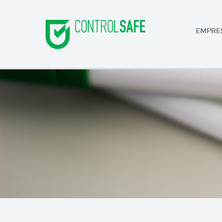
EMPRE