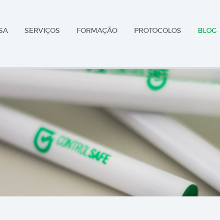
SA
SERVIÇOS
FORMAÇÃO
PROTOCOLOS
BLOG