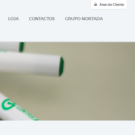
Área de Cliente
LOJA
CONTACTOS
GRUPO NORTADA