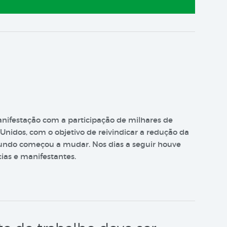
anifestação com a participação de milhares de
Unidos, com o objetivo de reivindicar a redução da
 mundo começou a mudar. Nos dias a seguir houve
cias e manifestantes.