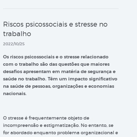
Riscos psicossociais e stresse no
trabalho
2022/10/25
Os riscos psicossociais e o stresse relacionado
com o trabalho são das questões que maiores
desafios apresentam em matéria de segurança e
saúde no trabalho. Têm um impacto significativo
na saúde de pessoas, organizações e economias
nacionais.
O stresse é frequentemente objeto de
incompreensão e estigmatização. No entanto, se
for abordado enquanto problema organizacional e