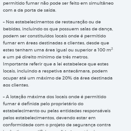
permitido fumar não pode ser feito em simultâneo
com a da porta de saída.
– Nos estabelecimentos de restauração ou de
bebidas, incluindo os que possuem salas de dança,
podem ser constituídos locais onde é permitido
fumar em áreas destinadas a clientes, desde que
2
estes tenham uma área igual ou superior a 100 m
e um pé direito mínimo de três metros.
Importante referir que a lei estabelece que estes
locais, incluindo a respetiva antecâmara, podem
ocupar até um máximo de 20% da área destinada
aos clientes.
– A lotação máxima dos locais onde é permitido
fumar é definida pelo proprietário do
estabelecimento ou pelas entidades responsáveis
pelos estabelecimentos, devendo estar em
conformidade com o projeto de segurança contra