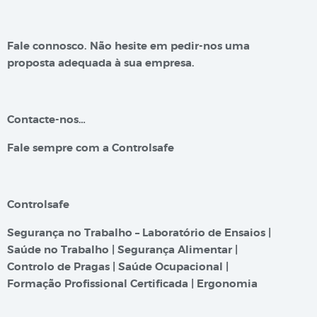
Fale connosco. Não hesite em pedir-nos uma
proposta adequada à sua empresa.
Contacte-nos…
Fale sempre com a Controlsafe
Controlsafe
Segurança no Trabalho – Laboratório de Ensaios |
Saúde no Trabalho | Segurança Alimentar |
Controlo de Pragas | Saúde Ocupacional |
Formação Profissional Certificada | Ergonomia