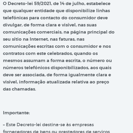
O Decreto-lei 59/2021, de 14 de julho, estabelece
que qualquer entidade que disponibilize linhas
telefónicas para contacto do consumidor deve
divulgar, de forma clara e visível, nas suas
comunicações comerciais, na página principal do
seu sítio na Internet, nas faturas, nas
comunicações escritas com o consumidor e nos
contratos com este celebrados, quando os
mesmos assumam a forma escrita, o número ou
números telefónicos disponibilizados, aos quais
deve ser associada, de forma igualmente clara e
visível, informação atualizada relativa ao preço
das chamadas.
Importante:
– Este Decreto-lei destina-se às empresas
fornecedores de bens ou prestadores de serviços