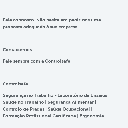
Fale connosco. Não hesite em pedir-nos uma
proposta adequada à sua empresa.
Contacte-nos…
Fale sempre com a Controlsafe
Controlsafe
Segurança no Trabalho – Laboratório de Ensaios |
Saúde no Trabalho | Segurança Alimentar |
Controlo de Pragas | Saúde Ocupacional |
Formação Profissional Certificada | Ergonomia