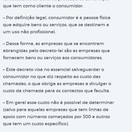
que tem como cliente o consumidor.
– Por definição legal, consumidor é a pessoa física
que adquire bens ou serviços, que se destinem a
um uso não profissional.
– Dessa forma, as empresas que se encontram
abrangidas pelo decreto-lei são as empresas que
fornecem bens ou serviços aos consumidores.
– Este decreto visa no essencial salvaguardar o
consumidor no que diz respeito ao custo das
chamadas, o que obriga as empresas a divulgar o
custo da chamada para os contactos que faculta.
– Em geral esse custo não é possível de determinar
(salvo para aquelas empresas que tem linhas de
apoio com números começados por 300 e outros
que tem um custo específico).