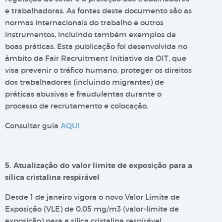
e trabalhadoras. As fontes deste documento são as
normas internacionais do trabalho e outros
instrumentos, incluindo também exemplos de
boas práticas. Esta publicação foi desenvolvida no
âmbito da Fair Recruitment Initiative da OIT, que
visa prevenir o tráfico humano, proteger os direitos
dos trabalhadores (incluindo migrantes) de
práticas abusivas e fraudulentas durante o
processo de recrutamento e colocação.
Consultar guia
AQUI
5. Atualização do valor limite de exposição para a
sílica cristalina respirável
Desde 1 de janeiro vigora o novo Valor Limite de
Exposição (VLE) de 0,05 mg/m3 (valor-limite de
exposição) para a sílica cristalina respirável.