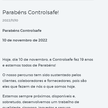
Parabéns Controlsafe!
2022/11/10
Parabéns Controlsafe
10 de novembro de 2022
Hoje, dia 10 de novembro, a Controlsafe faz 19 anos
e estamos todos de Parabéns!
O nosso percurso tem sido sustentado pelos
clientes, colaboradores e fornecedores, pois são
eles que fazem de nós o que somos hoje.
Estamos sempre próximos, disponíveis e,
sobretudo, desenvolvemos um trabalho de
qualidade, rigoroso, inovador e seguro.