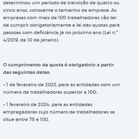
determinou um período de transição de quatro ou
cinco anos, consoante o tamanho da empresa. As
empresas com mais de 100 trabalhadores vão ter
de cumprir obrigatoriamente a lei das quotas para
pessoas com deficiência já no próximo ano (Lei n.º
4/2019, de 10 de janeiro).
O cumprimento da quota é obrigatório a partir
das seguintes datas:
– 1 de fevereiro de 2023, para as entidades com um
número de trabalhadores superior a 100;
– 1 fevereiro de 2024, para as entidades
empregadoras cujo número de trabalhadores se
situe entre 75 e 100.