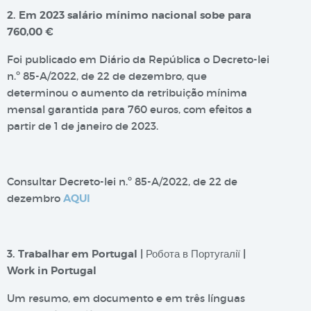
2. Em 2023 salário mínimo nacional sobe para
760,00 €
Foi publicado em Diário da República o Decreto-lei
n.º 85-A/2022, de 22 de dezembro, que
determinou o aumento da retribuição mínima
mensal garantida para 760 euros, com efeitos a
partir de 1 de janeiro de 2023.
Consultar Decreto-lei n.º 85-A/2022, de 22 de
dezembro
AQUI
3. Trabalhar em Portugal | Робота в Португалії |
Work in Portugal
Um resumo, em documento e em três línguas