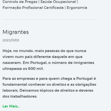
Controlo de Pragas | Saúde Ocupacional |
Formação Profissional Certificada | Ergonomia
Migrantes
2022/11/03
Hoje, no mundo, mais pessoas do que nunca
vivem num país diferente daquele em que
nasceram. Em Portugal, o número de imigrantes
ultrapassa os 800 mil.
Para as empresas e para quem chega a Portugal é
fundamental conhecer os direitos e as obrigações
laborais. Deixamos tópicos de direitos e deveres
dos trabalhadores.
Ler Mais…