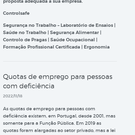
proposta adequada à sua empresa.
Controlsafe
Segurança no Trabalho – Laboratório de Ensaios |
Saúde no Trabalho | Segurança Alimentar |
Controlo de Pragas | Saúde Ocupacional |
Formação Profissional Certificada | Ergonomia
Quotas de emprego para pessoas
com deficiência
2022/11/18
As quotas de emprego para pessoas com
deficiência existem, em Portugal, desde 2001, mas
somente para a Função Pública. Em 2019 as
quotas foram alargadas ao setor privado, mas a lei