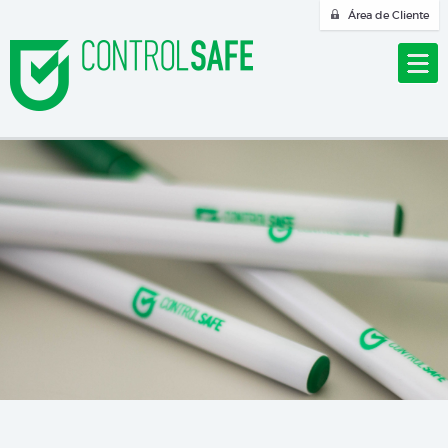
Área de Cliente