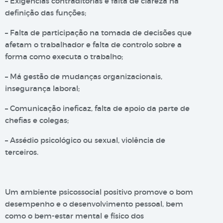
– Exigências contraditórias e falta de clareza na
definição das funções;
– Falta de participação na tomada de decisões que
afetam o trabalhador e falta de controlo sobre a
forma como executa o trabalho;
– Má gestão de mudanças organizacionais,
insegurança laboral;
– Comunicação ineficaz, falta de apoio da parte de
chefias e colegas;
– Assédio psicológico ou sexual, violência de
terceiros.
Um ambiente psicossocial positivo promove o bom
desempenho e o desenvolvimento pessoal, bem
como o bem-estar mental e físico dos