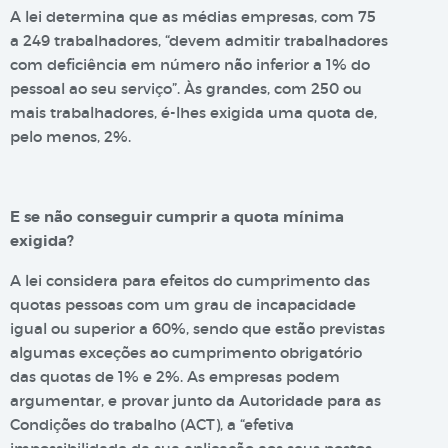
A lei determina que as médias empresas, com 75
a 249 trabalhadores, “devem admitir trabalhadores
com deficiência em número não inferior a 1% do
pessoal ao seu serviço”. Às grandes, com 250 ou
mais trabalhadores, é-lhes exigida uma quota de,
pelo menos, 2%.
E se não conseguir cumprir a quota mínima
exigida?
A lei considera para efeitos do cumprimento das
quotas pessoas com um grau de incapacidade
igual ou superior a 60%, sendo que estão previstas
algumas exceções ao cumprimento obrigatório
das quotas de 1% e 2%. As empresas podem
argumentar, e provar junto da Autoridade para as
Condições do trabalho (ACT), a “efetiva