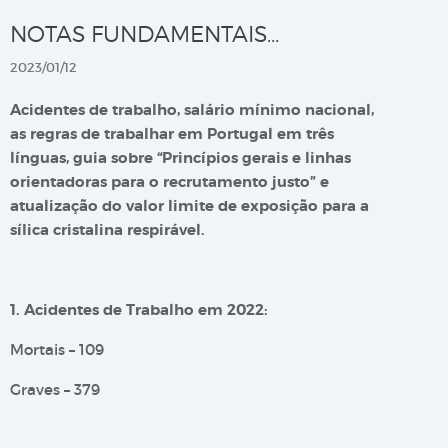
NOTAS FUNDAMENTAIS…
2023/01/12
Acidentes de trabalho, salário mínimo nacional,
as regras de trabalhar em Portugal em três
línguas, guia sobre “Princípios gerais e linhas
orientadoras para o recrutamento justo” e
atualização do valor limite de exposição para a
sílica cristalina respirável.
1. Acidentes de Trabalho em 2022:
Mortais – 109
Graves – 379