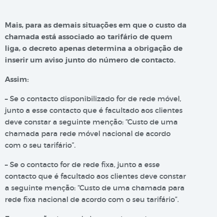
Mais, para as demais situações em que o custo da
chamada está associado ao tarifário de quem
liga, o decreto apenas determina a obrigação de
inserir um aviso junto do número de contacto.
Assim:
– Se o contacto disponibilizado for de rede móvel,
junto a esse contacto que é facultado aos clientes
deve constar a seguinte menção: “Custo de uma
chamada para rede móvel nacional de acordo
com o seu tarifário”.
– Se o contacto for de rede fixa, junto a esse
contacto que é facultado aos clientes deve constar
a seguinte menção: “Custo de uma chamada para
rede fixa nacional de acordo com o seu tarifário”.