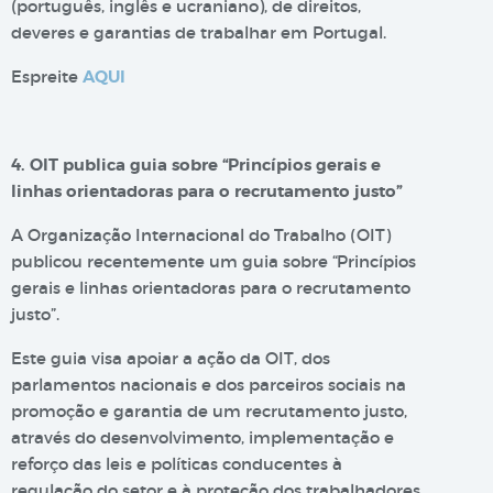
(português, inglês e ucraniano), de direitos,
deveres e garantias de trabalhar em Portugal.
Espreite
AQUI
4. OIT publica guia sobre “Princípios gerais e
linhas orientadoras para o recrutamento justo”
A Organização Internacional do Trabalho (OIT)
publicou recentemente um guia sobre “Princípios
gerais e linhas orientadoras para o recrutamento
justo”.
Este guia visa apoiar a ação da OIT, dos
parlamentos nacionais e dos parceiros sociais na
promoção e garantia de um recrutamento justo,
através do desenvolvimento, implementação e
reforço das leis e políticas conducentes à
regulação do setor e à proteção dos trabalhadores