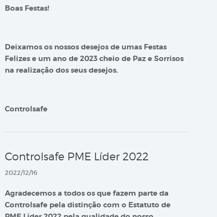
Boas Festas!
Deixamos os nossos desejos de umas Festas
Felizes e um ano de 2023 cheio de Paz e Sorrisos
na realização dos seus desejos.
Controlsafe
Controlsafe PME Líder 2022
2022/12/16
Agradecemos a todos os que fazem parte da
Controlsafe pela distinção com o Estatuto de
PME Líder 2022 pela qualidade do nosso