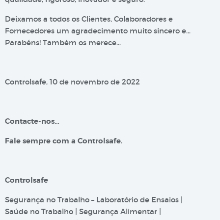
Deixamos a todos os Clientes, Colaboradores e
Fornecedores um agradecimento muito sincero e…
Parabéns! Também os merece…
Controlsafe, 10 de novembro de 2022
Contacte-nos…
Fale sempre com a Controlsafe.
Controlsafe
Segurança no Trabalho – Laboratório de Ensaios |
Saúde no Trabalho | Segurança Alimentar |