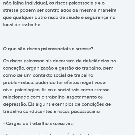
não falha individual, os riscos psicossociais e o
stresse podem ser controlados da mesma maneira
que qualquer outro risco de saúde e segurança no
local de trabalho.
O que são riscos psicossociais e stresse?
Os riscos psicossociais decorrem de deficiências na
conceção, organização e gestão do trabalho, bem
como de um contexto social de trabalho
problemático, podendo ter efeitos negativos a
nível psicológico, físico e social tais como stresse
relacionado com o trabalho, esgotamento ou
depressão. Eis alguns exemplos de condições de
trabalho conducentes a riscos psicossociais:
– Cargas de trabalho excessivas;