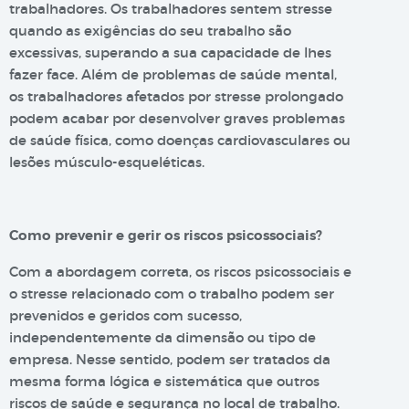
trabalhadores. Os trabalhadores sentem stresse
quando as exigências do seu trabalho são
excessivas, superando a sua capacidade de lhes
fazer face. Além de problemas de saúde mental,
os trabalhadores afetados por stresse prolongado
podem acabar por desenvolver graves problemas
de saúde física, como doenças cardiovasculares ou
lesões músculo-esqueléticas.
Como prevenir e gerir os riscos psicossociais?
Com a abordagem correta, os riscos psicossociais e
o stresse relacionado com o trabalho podem ser
prevenidos e geridos com sucesso,
independentemente da dimensão ou tipo de
empresa. Nesse sentido, podem ser tratados da
mesma forma lógica e sistemática que outros
riscos de saúde e segurança no local de trabalho.