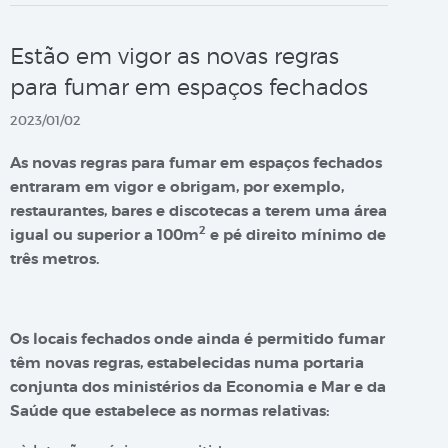
Estão em vigor as novas regras
para fumar em espaços fechados
2023/01/02
As novas regras para fumar em espaços fechados
entraram em vigor e obrigam, por exemplo,
restaurantes, bares e discotecas a terem uma área
2
igual ou superior a 100m
e pé direito mínimo de
três metros.
Os locais fechados onde ainda é permitido fumar
têm novas regras, estabelecidas numa portaria
conjunta dos ministérios da Economia e Mar e da
Saúde que estabelece as normas relativas: