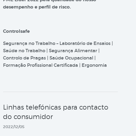
desempenho e perfil de risco.
Controlsafe
Segurança no Trabalho – Laboratório de Ensaios |
Saúde no Trabalho | Segurança Alimentar |
Controlo de Pragas | Saúde Ocupacional |
Formação Profissional Certificada | Ergonomia
Linhas telefónicas para contacto
do consumidor
2022/12/05