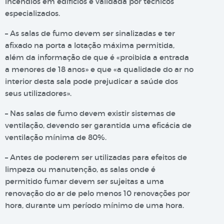
incêndios em edifícios e validada por técnicos
especializados.
– As salas de fumo devem ser sinalizadas e ter
afixado na porta a lotação máxima permitida,
além da informação de que é «proibida a entrada
a menores de 18 anos» e que «a qualidade do ar no
interior desta sala pode prejudicar a saúde dos
seus utilizadores».
– Nas salas de fumo devem existir sistemas de
ventilação, devendo ser garantida uma eficácia de
ventilação mínima de 80%.
– Antes de poderem ser utilizadas para efeitos de
limpeza ou manutenção, as salas onde é
permitido fumar devem ser sujeitas a uma
renovação do ar de pelo menos 10 renovações por
hora, durante um período mínimo de uma hora.