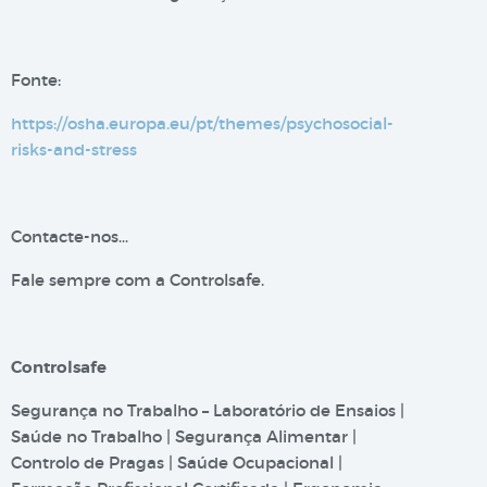
Fonte:
https://osha.europa.eu/pt/themes/psychosocial-
risks-and-stress
Contacte-nos…
Fale sempre com a Controlsafe.
Controlsafe
Segurança no Trabalho – Laboratório de Ensaios |
Saúde no Trabalho | Segurança Alimentar |
Controlo de Pragas | Saúde Ocupacional |