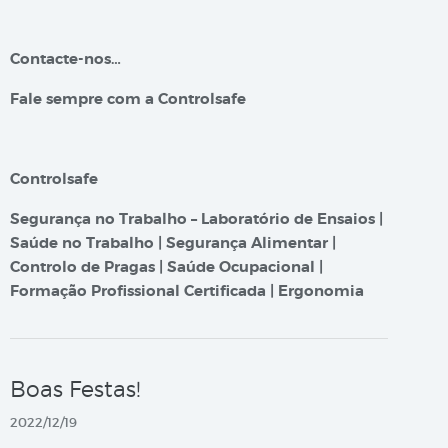
Contacte-nos…
Fale sempre com a Controlsafe
Controlsafe
Segurança no Trabalho – Laboratório de Ensaios |
Saúde no Trabalho | Segurança Alimentar |
Controlo de Pragas | Saúde Ocupacional |
Formação Profissional Certificada | Ergonomia
Boas Festas!
2022/12/19