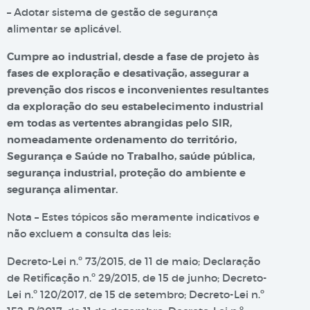
– Adotar sistema de gestão de segurança
alimentar se aplicável.
Cumpre ao industrial, desde a fase de projeto às
fases de exploração e desativação, assegurar a
prevenção dos riscos e inconvenientes resultantes
da exploração do seu estabelecimento industrial
em todas as vertentes abrangidas pelo SIR,
nomeadamente ordenamento do território,
Segurança e Saúde no Trabalho, saúde pública,
segurança industrial, proteção do ambiente e
segurança alimentar.
Nota – Estes tópicos são meramente indicativos e
não excluem a consulta das leis:
Decreto-Lei n.º 73/2015, de 11 de maio; Declaração
de Retificação n.º 29/2015, de 15 de junho; Decreto-
Lei n.º 120/2017, de 15 de setembro; Decreto-Lei n.º