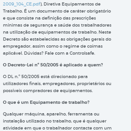
2009_104_CE.pdf
), Diretiva Equipamentos de
Trabalho. É um documento de caráter obrigatório
e que consiste na definição das prescrições
mínimas de segurança e saúde dos trabalhadores
na utilização de equipamentos de trabalho. Neste
Decreto são estabelecidas as obrigações gerais do
empregador, assim como o regime de coimas
aplicável. Dúvidas? Fale com a Controlsafe.
O Decreto-Lei nº 50/2005 é aplicado a quem?
O DL n.º 50/2005 está direcionado para
utilizadores finais, empregadores, proprietários ou
possíveis compradores de equipamentos.
O que é um Equipamento de trabalho?
Qualquer máquina, aparelho, ferramenta ou
instalação utilizado no trabalho, que é qualquer
atividade em que o trabalhador contacte com um