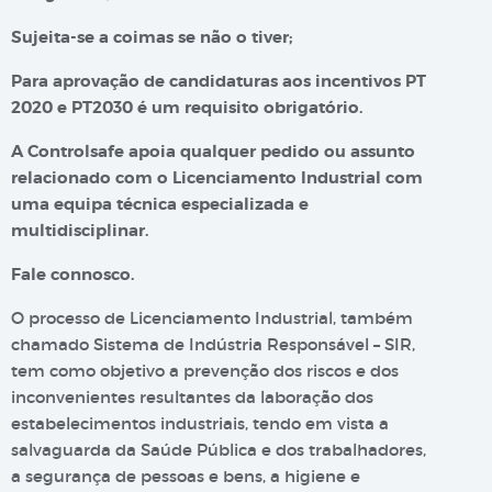
Sujeita-se a coimas se não o tiver;
Para aprovação de candidaturas aos incentivos PT
2020 e PT2030 é um requisito obrigatório.
A Controlsafe apoia qualquer pedido ou assunto
relacionado com o Licenciamento Industrial com
uma equipa técnica especializada e
multidisciplinar.
Fale connosco.
O processo de Licenciamento Industrial, também
chamado Sistema de Indústria Responsável – SIR,
tem como objetivo a prevenção dos riscos e dos
inconvenientes resultantes da laboração dos
estabelecimentos industriais, tendo em vista a
salvaguarda da Saúde Pública e dos trabalhadores,
a segurança de pessoas e bens, a higiene e