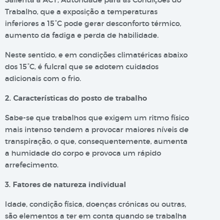
Trabalho, que a exposição a temperaturas
inferiores a 15°C pode gerar desconforto térmico,
aumento da fadiga e perda de habilidade.
Neste sentido, e em condições climatéricas abaixo
dos 15°C, é fulcral que se adotem cuidados
adicionais com o frio.
2. Características do posto de trabalho
Sabe-se que trabalhos que exigem um ritmo físico
mais intenso tendem a provocar maiores níveis de
transpiração, o que, consequentemente, aumenta
a humidade do corpo e provoca um rápido
arrefecimento.
3. Fatores de natureza individual
Idade, condição física, doenças crónicas ou outras,
são elementos a ter em conta quando se trabalha