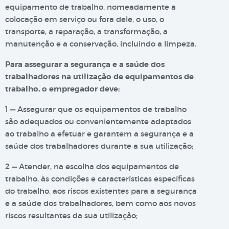
equipamento de trabalho, nomeadamente a
colocação em serviço ou fora dele, o uso, o
transporte, a reparação, a transformação, a
manutenção e a conservação, incluindo a limpeza.
Para assegurar a segurança e a saúde dos
trabalhadores na utilização de equipamentos de
trabalho, o empregador deve:
1 — Assegurar que os equipamentos de trabalho
são adequados ou convenientemente adaptados
ao trabalho a efetuar e garantem a segurança e a
saúde dos trabalhadores durante a sua utilização;
2 — Atender, na escolha dos equipamentos de
trabalho, às condições e características específicas
do trabalho, aos riscos existentes para a segurança
e a saúde dos trabalhadores, bem como aos novos
riscos resultantes da sua utilização;