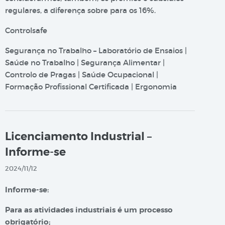
regulares, a diferença sobre para os 16%.
Controlsafe
Segurança no Trabalho – Laboratório de Ensaios |
Saúde no Trabalho | Segurança Alimentar |
Controlo de Pragas | Saúde Ocupacional |
Formação Profissional Certificada | Ergonomia
Licenciamento Industrial –
Informe-se
2024/11/12
Informe-se:
Para as atividades industriais é um processo
obrigatório;