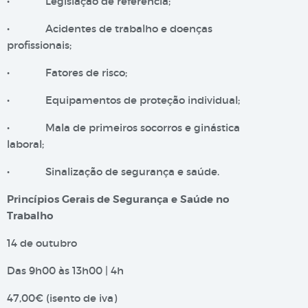
• Legislação de referência;
• Acidentes de trabalho e doenças
profissionais;
• Fatores de risco;
• Equipamentos de proteção individual;
• Mala de primeiros socorros e ginástica
laboral;
• Sinalização de segurança e saúde.
Princípios Gerais de Segurança e Saúde no
Trabalho
14 de outubro
Das 9h00 às 13h00 | 4h
47,00€ (isento de iva)