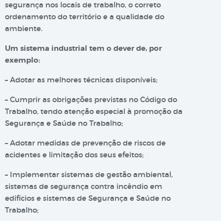
segurança nos locais de trabalho, o correto
ordenamento do território e a qualidade do
ambiente.
Um sistema industrial tem o dever de, por
exemplo:
– Adotar as melhores técnicas disponíveis;
– Cumprir as obrigações previstas no Código do
Trabalho, tendo atenção especial à promoção da
Segurança e Saúde no Trabalho;
– Adotar medidas de prevenção de riscos de
acidentes e limitação dos seus efeitos;
– Implementar sistemas de gestão ambiental,
sistemas de segurança contra incêndio em
edifícios e sistemas de Segurança e Saúde no
Trabalho;