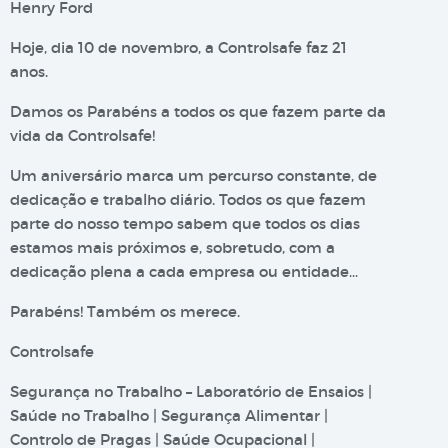
Henry Ford
Hoje, dia 10 de novembro, a Controlsafe faz 21
anos.
Damos os Parabéns a todos os que fazem parte da
vida da Controlsafe!
Um aniversário marca um percurso constante, de
dedicação e trabalho diário. Todos os que fazem
parte do nosso tempo sabem que todos os dias
estamos mais próximos e, sobretudo, com a
dedicação plena a cada empresa ou entidade…
Parabéns! Também os merece.
Controlsafe
Segurança no Trabalho – Laboratório de Ensaios |
Saúde no Trabalho | Segurança Alimentar |
Controlo de Pragas | Saúde Ocupacional |