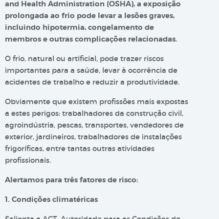
and Health Administration (OSHA), a exposição
prolongada ao frio pode levar a lesões graves,
incluindo hipotermia, congelamento de
membros e outras complicações relacionadas.
O frio, natural ou artificial, pode trazer riscos
importantes para a saúde, levar à ocorrência de
acidentes de trabalho e reduzir a produtividade.
Obviamente que existem profissões mais expostas
a estes perigos: trabalhadores da construção civil,
agroindústria, pescas, transportes, vendedores de
exterior, jardineiros, trabalhadores de instalações
frigoríficas, entre tantas outras atividades
profissionais.
Alertamos para três fatores de risco:
1. Condições climatéricas
Salienta a ACT, Autoridade para as Condições do