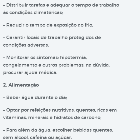
– Distribuir tarefas e adequar o tempo de trabalho
às condições climatéricas;
– Reduzir o tempo de exposição ao frio;
– Garantir locais de trabalho protegidos de
condições adversas;
– Monitorar os sintomas: hipotermia,
congelamento e outros problemas; na dúvida,
procurar ajuda médica.
2. Alimentação
– Beber água durante o dia;
– Optar por refeições nutritivas, quentes, ricas em
vitaminas, minerais e hidratos de carbono;
– Para além da água, escolher bebidas quentes,
sem álcool, cafeína ou açúcar.