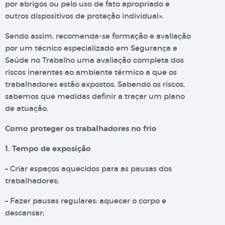
por abrigos ou pelo uso de fato apropriado e
outros dispositivos de proteção individual».
Sendo assim, recomenda-se formação e avaliação
por um técnico especializado em Segurança e
Saúde no Trabalho uma avaliação completa dos
riscos inerentes ao ambiente térmico a que os
trabalhadores estão expostos. Sabendo os riscos,
sabemos que medidas definir a traçar um plano
de atuação.
Como proteger os trabalhadores no frio
1. Tempo de exposição
– Criar espaços aquecidos para as pausas dos
trabalhadores;
– Fazer pausas regulares: aquecer o corpo e
descansar;