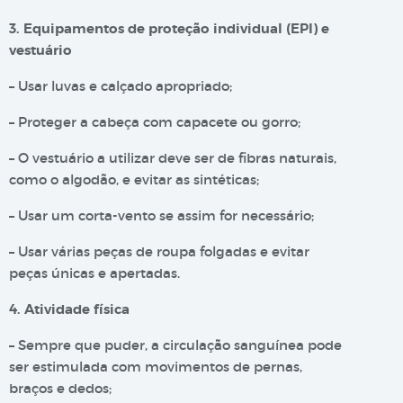
3. Equipamentos de proteção individual (EPI) e
vestuário
– Usar luvas e calçado apropriado;
– Proteger a cabeça com capacete ou gorro;
– O vestuário a utilizar deve ser de fibras naturais,
como o algodão, e evitar as sintéticas;
– Usar um corta-vento se assim for necessário;
– Usar várias peças de roupa folgadas e evitar
peças únicas e apertadas.
4. Atividade física
– Sempre que puder, a circulação sanguínea pode
ser estimulada com movimentos de pernas,
braços e dedos;