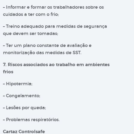
– Informar e formar os trabalhadores sobre os
cuidados a ter com o frio;
– Treino adequado para medidas de segurança
que devem ser tomadas;
– Ter um plano constante de avaliação e
monitorização das medidas de SST.
7. Riscos associados ao trabalho em ambientes
frios
– Hipotermia;
– Congelamento;
– Lesões por queda;
– Problemas respiratórios.
Cartaz Controlsafe