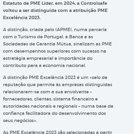
Estatuto de PME Líder, em 2024, a Controlsafe
voltou a ser distinguida com a atribuição PME
Excelência 2023.
A distinção, criada pelo IAPMEI, numa parceria
com o Turismo de Portugal, a Banca e as
Sociedades de Garantia Mútua, sinalizam as PME
com desempenhos superiores com sucesso na
estratégia empresarial e importância do
contributo para a economia nacional.
A distinção PME Excelência 2023 é um «selo de
reputação que permite às empresas distinguidas
relacionarem-se com a sua envolvente –
fornecedores, clientes, sistema financeiro e
autoridades nacionais e regionais – numa base de
confiança facilitadora do desenvolvimento dos
seus negócios».
As PME Excelência 2023 são selecionadas a partir