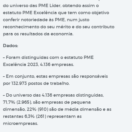
do universo das PME Líder, obtendo assim o
estatuto PME Excelência que tem como objetivo
conferir notoriedade às PME, num justo
reconhecimento do seu mérito e do seu contributo
para os resultados da economia.
Dados:
– Foram distinguidas com o estatuto PME
Excelência 2023, 4.136 empresas.
– Em conjunto, estas empresas são responsáveis
por 132.973 postos de trabalho.
– Do universo das 4.136 empresas distinguidas,
71,7% (2.965), são empresas de pequena
dimensão, 22% (910) são de média dimensão e as
restantes 6,3% (261) representam as
microempresas.