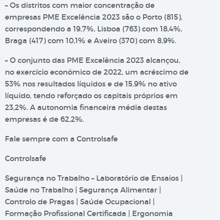
– Os distritos com maior concentração de
empresas PME Excelência 2023 são o Porto (815),
correspondendo a 19,7%, Lisboa (763) com 18,4%,
Braga (417) com 10,1% e Aveiro (370) com 8,9%.
– O conjunto das PME Excelência 2023 alcançou,
no exercício económico de 2022, um acréscimo de
53% nos resultados líquidos e de 15,9% no ativo
líquido, tendo reforçado os capitais próprios em
23,2%. A autonomia financeira média destas
empresas é de 62,2%.
Fale sempre com a Controlsafe
Controlsafe
Segurança no Trabalho – Laboratório de Ensaios |
Saúde no Trabalho | Segurança Alimentar |
Controlo de Pragas | Saúde Ocupacional |
Formação Profissional Certificada | Ergonomia