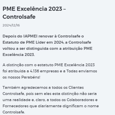
PME Excelência 2023 –
Controlsafe
2024/12/16
Depois do IAPMEI renovar à Controlsafe o
Estatuto de PME Líder em 2024, a Controlsafe
voltou a ser distinguida com a atribuição PME
Excelência 2023.
A distinção com o estatuto PME Excelência 2023
foi atribuída a 4.136 empresas e a Todas enviamos
os nossos Parabéns!
Também agradecemos a todos os Clientes
Controlsafe, pois sem eles esta distinção não seria
uma realidade e, claro, a todos os Colaboradores e
Fornecedores que diariamente dignificam o nome
Controlsafe.