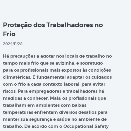
Proteção dos Trabalhadores no
Frio
2024/11/28
Há precauções a adotar nos locais de trabalho no
tempo mais frio que se avizinha, e sobretudo
para os profissionais mais expostos às condições
climatéricas. É fundamental adaptar os cuidados
com o frio a cada contexto laboral, para evitar
riscos. Para empregadores e trabalhadores há
medidas a conhecer.
Mais: os profissionais que
trabalham em ambientes com baixas
temperaturas enfrentam diversos desafios para
manter sua segurança e saúde no ambiente de
trabalho. De acordo com o Occupational Safety