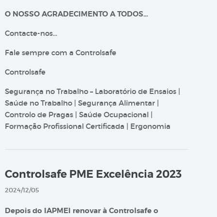
O NOSSO AGRADECIMENTO A TODOS…
Contacte-nos…
Fale sempre com a Controlsafe
Controlsafe
Segurança no Trabalho – Laboratório de Ensaios |
Saúde no Trabalho | Segurança Alimentar |
Controlo de Pragas | Saúde Ocupacional |
Formação Profissional Certificada | Ergonomia
Controlsafe PME Excelência 2023
2024/12/05
Depois do IAPMEI renovar à Controlsafe o