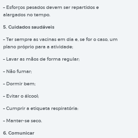
– Esforços pesados devem ser repartidos e
alargados no tempo.
5. Cuidados saudáveis
– Ter sempre as vacinas em dia e, se for o caso, um
plano próprio para a atividade;
– Lavar as mãos de forma regular;
– Não fumar;
– Dormir bem;
– Evitar o álcool;
– Cumprir a etiqueta respiratória:
– Manter-se seco.
6. Comunicar