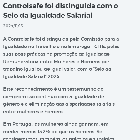
Controlsafe foi distinguida com o
Selo da Igualdade Salarial
2024/11/15
A Controlsafe foi distinguida pela Comissão para a
Igualdade no Trabalho e no Emprego – CITE, pelas
suas boas práticas na promoção da Igualdade
Remuneratória entre Mulheres e Homens por
trabalho igual ou de igual valor, com o “Selo da
Igualdade Salarial” 2024.
Este reconhecimento é um testemunho do
compromisso contínuo com a igualdade de
género e a eliminação das disparidades salariais
entre mulheres e homens.
Em Portugal, as mulheres ainda ganham, em
média, menos 13,2% do que os homens. Se
considerarmos, também, os prémios e subsídios