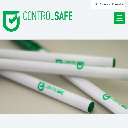
Área de Cliente