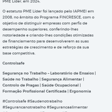
PME Líder, em 2024.
O estatuto PME Líder foi lançado pelo IAPMEI em
2008, no âmbito do Programa FINCRESCE, com o
objetivo de distinguir empresas com perfis de
desempenho superiores, conferindo-lhes
notoriedade e criando-lhes condições otimizadas
de financiamento para desenvolverem as suas
estratégias de crescimento e de reforço da sua
base competitiva.
Controlsafe
Segurança no Trabalho – Laboratório de Ensaios |
Saúde no Trabalho | Segurança Alimentar |
Controlo de Pragas | Saúde Ocupacional |
Formação Profissional Certificada | Ergonomia
#Controlsafe #Saudenotrabalho
#Segurancanotrabalho #Segurancaalimentar