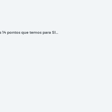
os 14 pontos que temos para SI…