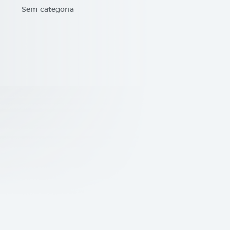
Sem categoria