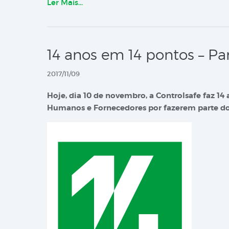
Ler Mais…
14 anos em 14 pontos – Pa
2017/11/09
Hoje, dia 10 de novembro, a Controlsafe faz 14 
Humanos e Fornecedores por fazerem parte do