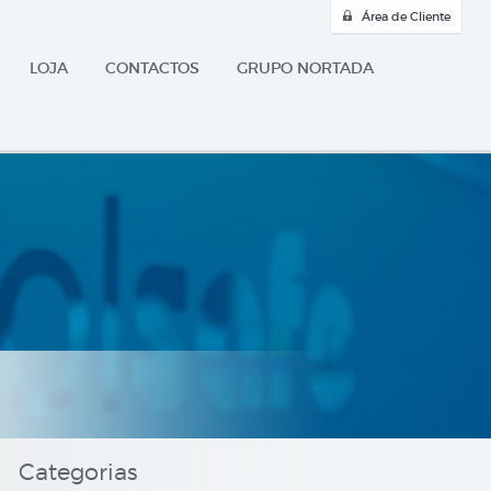
Área de Cliente
LOJA
CONTACTOS
GRUPO NORTADA
Categorias