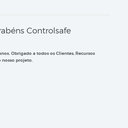
rabéns Controlsafe
anos. Obrigado a todos os Clientes, Recursos
 nosso projeto.