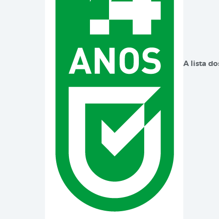
A lista d