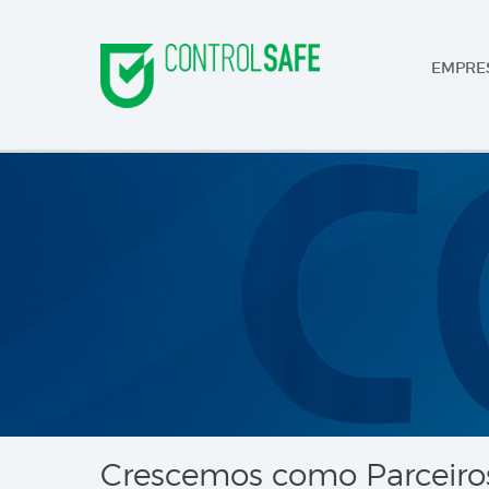
EMPRE
Crescemos como Parceiros 