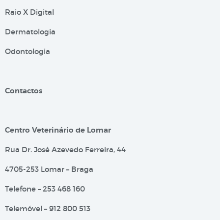
Raio X Digital
Dermatologia
Odontologia
Contactos
Centro Veterinário de Lomar
Rua Dr. José Azevedo Ferreira, 44
4705-253 Lomar – Braga
Telefone – 253 468 160
Telemóvel – 912 800 513