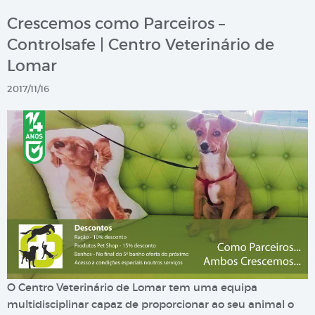
Crescemos como Parceiros –
Controlsafe | Centro Veterinário de
Lomar
2017/11/16
O Centro Veterinário de Lomar tem uma equipa
multidisciplinar capaz de proporcionar ao seu animal o