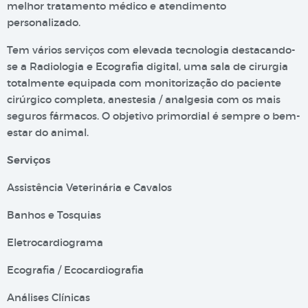
melhor tratamento médico e atendimento
personalizado.
Tem vários serviços com elevada tecnologia destacando-
se a Radiologia e Ecografia digital, uma sala de cirurgia
totalmente equipada com monitorização do paciente
cirúrgico completa, anestesia / analgesia com os mais
seguros fármacos. O objetivo primordial é sempre o bem-
estar do animal.
Serviços
Assistência Veterinária e Cavalos
Banhos e Tosquias
Eletrocardiograma
Ecografia / Ecocardiografia
Análises Clínicas