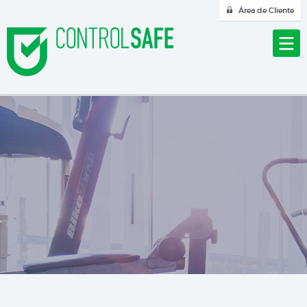
Área de Cliente