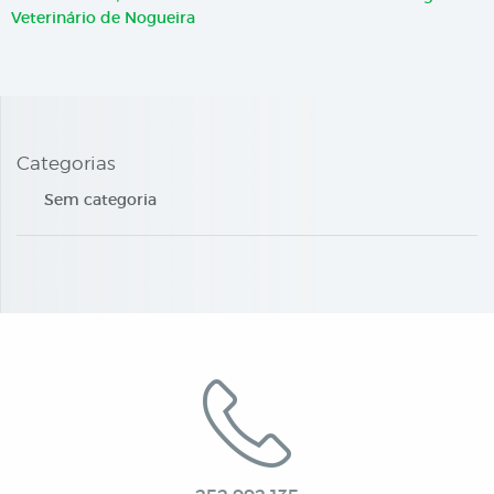
Veterinário de Nogueira
Categorias
Sem categoria