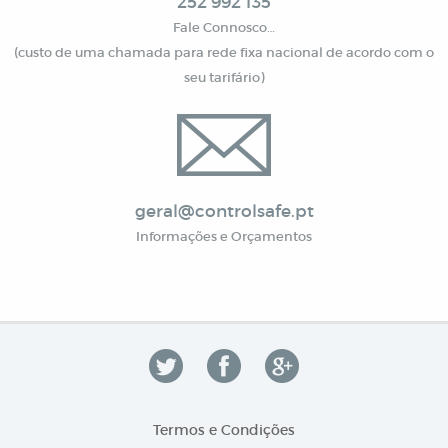
252 992 135
Fale Connosco…
(custo de uma chamada para rede fixa nacional de acordo com o
seu tarifário)
geral@controlsafe.pt
Informações e Orçamentos
Termos e Condições