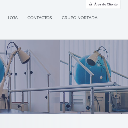
Área de Cliente
LOJA
CONTACTOS
GRUPO NORTADA