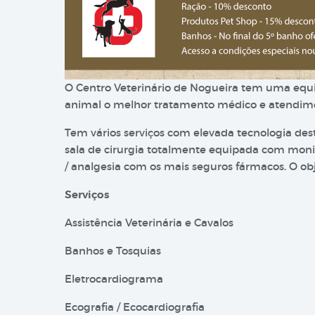
O Centro Veterinário de Nogueira tem uma equi
animal o melhor tratamento médico e atendime
Tem vários serviços com elevada tecnologia dest
sala de cirurgia totalmente equipada com monit
/ analgesia com os mais seguros fármacos. O ob
Serviços
Assistência Veterinária e Cavalos
Banhos e Tosquias
Eletrocardiograma
Ecografia / Ecocardiografia