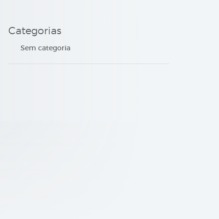
Categorias
Sem categoria