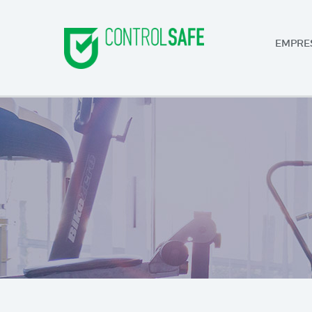
EMPRE