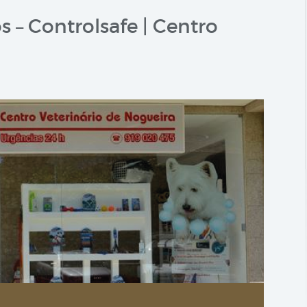
 – Controlsafe | Centro