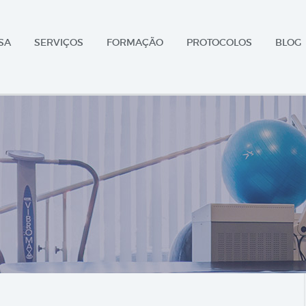
SA
SERVIÇOS
FORMAÇÃO
PROTOCOLOS
BLOG