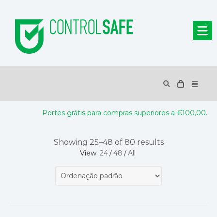
Portes grátis para compras superiores a €100,00.
Showing 25–48 of 80 results
View
24
/
48
/
All