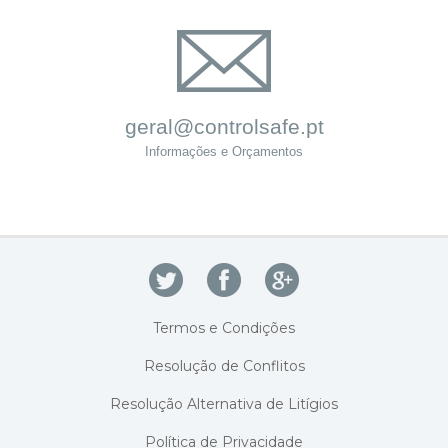
geral@controlsafe.pt
Informações e Orçamentos
Termos e Condições
Resolução de Conflitos
Resolução Alternativa de Litígios
Política de Privacidade