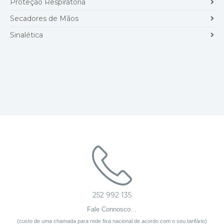
Proteção Respiratória
Secadores de Mãos
Sinalética
252 992 135
Fale Connosco…
(custo de uma chamada para rede fixa nacional de acordo com o seu tarifário)