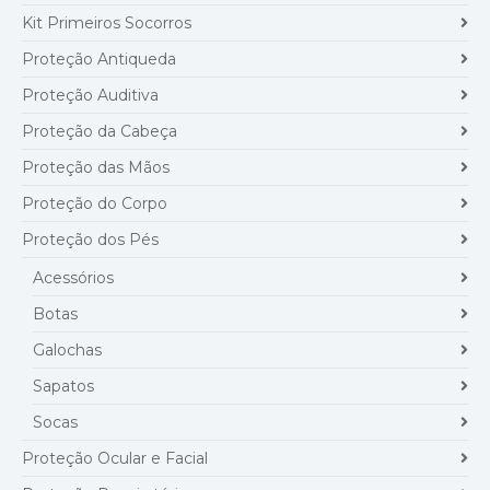
Kit Primeiros Socorros
Proteção Antiqueda
Proteção Auditiva
Proteção da Cabeça
Proteção das Mãos
Proteção do Corpo
Proteção dos Pés
Acessórios
Botas
Galochas
Sapatos
Socas
Proteção Ocular e Facial