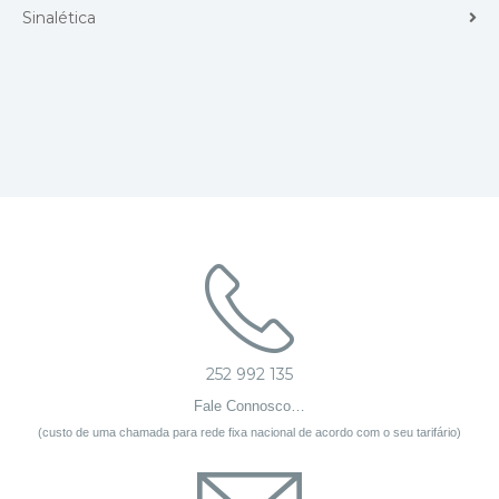
Sinalética
252 992 135
Fale Connosco…
(custo de uma chamada para rede fixa nacional de acordo com o seu tarifário)