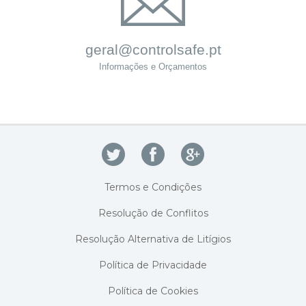
geral@controlsafe.pt
Informações e Orçamentos
Termos e Condições
Resolução de Conflitos
Resolução Alternativa de Litígios
Política de Privacidade
Política de Cookies