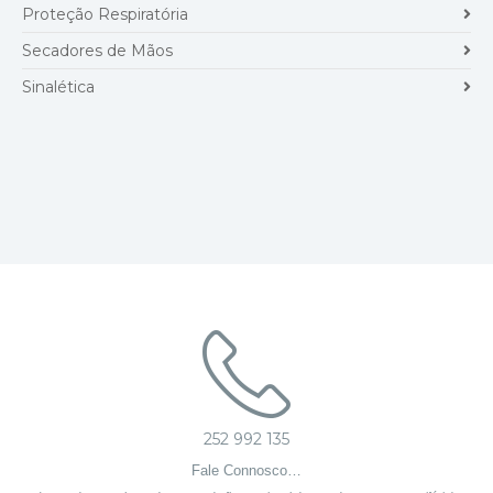
Proteção Respiratória
Secadores de Mãos
Sinalética
252 992 135
Fale Connosco…