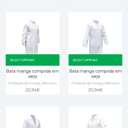
SELECT OPTIONS
SELECT OPTIONS
Bata manga comprida em
Bata manga comprida em
sarja
sarja
,
,
Proteção do Corpo
Vestuário
Proteção do Corpo
Vestuário
20,94
€
20,94
€