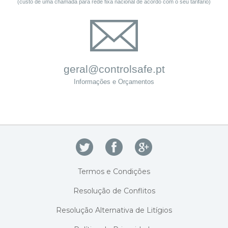
(custo de uma chamada para rede fixa nacional de acordo com o seu tarifário)
geral@controlsafe.pt
Informações e Orçamentos
Termos e Condições
Resolução de Conflitos
Resolução Alternativa de Litígios