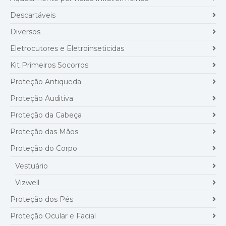
Descartáveis
Diversos
Eletrocutores e Eletroinseticidas
Kit Primeiros Socorros
Proteção Antiqueda
Proteção Auditiva
Proteção da Cabeça
Proteção das Mãos
Proteção do Corpo
Vestuário
Vizwell
Proteção dos Pés
Proteção Ocular e Facial