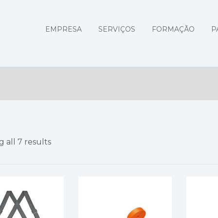
EMPRESA
SERVIÇOS
FORMAÇÃO
P
 all 7 results