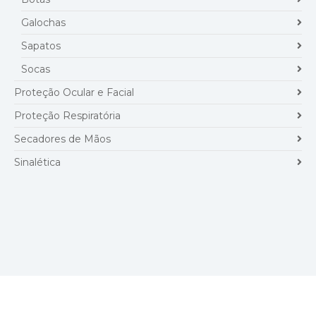
Galochas
Sapatos
Socas
Proteção Ocular e Facial
Proteção Respiratória
Secadores de Mãos
Sinalética