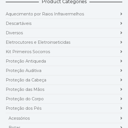
Product Categories
Aquecimento por Raios Infravermelhos
Descartáveis
Diversos
Eletrocutores e Eletroinseticidas
Kit Primeiros Socorros
Proteção Antiqueda
Proteção Auditiva
Proteção da Cabeça
Proteção das Mãos
Proteção do Corpo
Proteção dos Pés
Acessórios
Botas