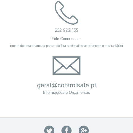
252 992 135
Fale Connosco…
(custo de uma chamada para rede fixa nacional de acordo com o seu tarifário)
geral@controlsafe.pt
Informações e Orçamentos