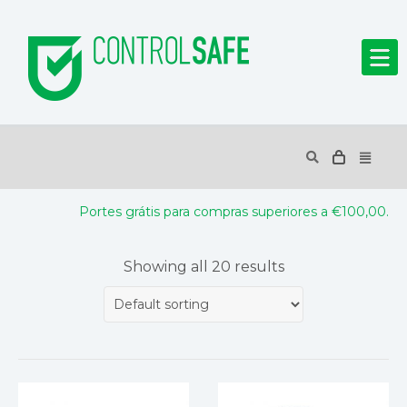
Portes grátis para compras superiores a €100,00.
Showing all 20 results