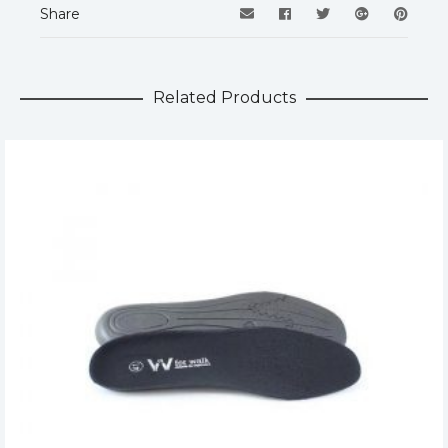
Share
Related Products