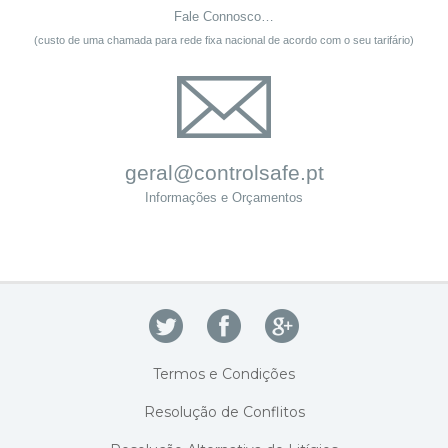
Fale Connosco…
(custo de uma chamada para rede fixa nacional de acordo com o seu tarifário)
geral@controlsafe.pt
Informações e Orçamentos
Termos e Condições
Resolução de Conflitos