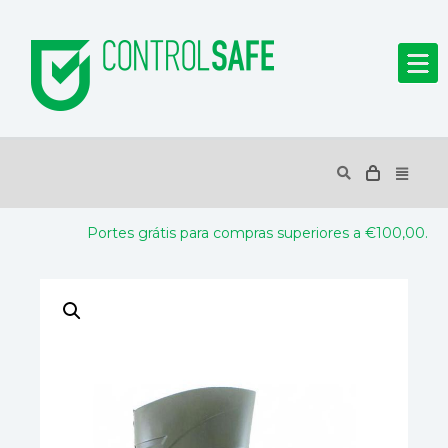
Portes grátis para compras superiores a €100,00.