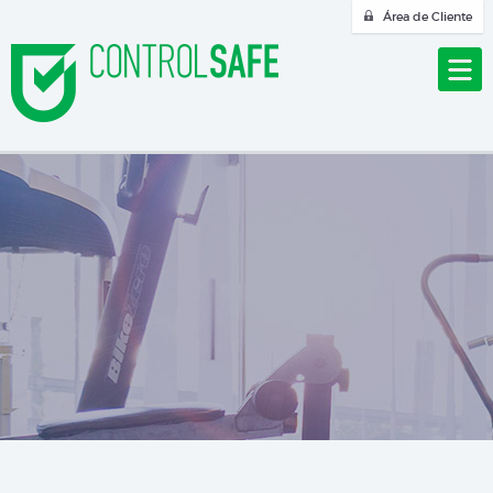
Área de Cliente