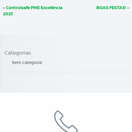
«
Controlsafe PME Excelência
BOAS FESTAS!
»
2023
Categorias
Sem categoria