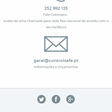
252 992 135
Fale Connosco…
(custo de uma chamada para rede fixa nacional de acordo com o
seu tarifário)
geral@controlsafe.pt
Informações e Orçamentos