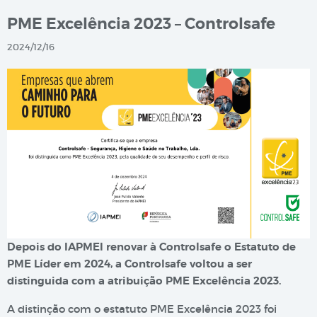
PME Excelência 2023 – Controlsafe
2024/12/16
Depois do IAPMEI renovar à Controlsafe o Estatuto de
PME Líder em 2024, a Controlsafe voltou a ser
distinguida com a atribuição PME Excelência 2023.
A distinção com o estatuto PME Excelência 2023 foi