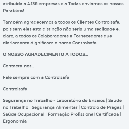
atribuída a 4.136 empresas e a Todas enviamos os nossos
Parabéns!
Também agradecemos a todos os Clientes Controlsafe,
pois sem eles esta distinção não seria uma realidade e,
claro, a todos os Colaboradores e Fornecedores que
diariamente dignificam o nome Controlsafe.
O NOSSO AGRADECIMENTO A TODOS…
Contacte-nos…
Fale sempre com a Controlsafe
Controlsafe
Segurança no Trabalho – Laboratório de Ensaios | Saúde
no Trabalho | Segurança Alimentar | Controlo de Pragas |
Saúde Ocupacional | Formação Profissional Certificada |
Ergonomia