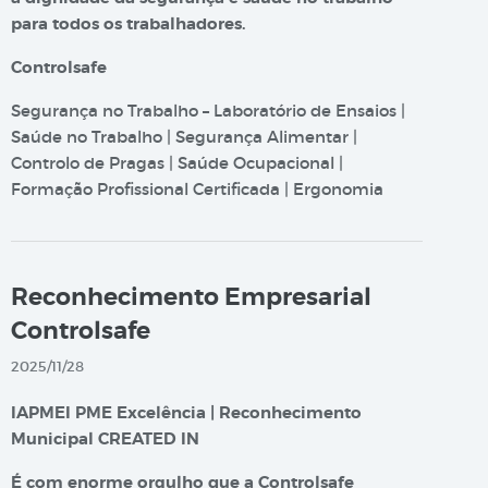
para todos os trabalhadores.
Controlsafe
Segurança no Trabalho – Laboratório de Ensaios |
Saúde no Trabalho | Segurança Alimentar |
Controlo de Pragas | Saúde Ocupacional |
Formação Profissional Certificada | Ergonomia
Reconhecimento Empresarial
Controlsafe
2025/11/28
IAPMEI PME Excelência | Reconhecimento
Municipal CREATED IN
É com enorme orgulho que a Controlsafe