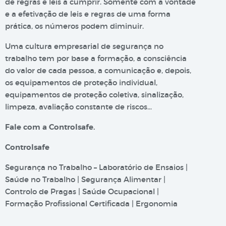
de regras e leis a cumprir. Somente com a vontade
e a efetivação de leis e regras de uma forma
prática, os números podem diminuir.
Uma cultura empresarial de segurança no
trabalho tem por base a formação, a consciência
do valor de cada pessoa, a comunicação e, depois,
os equipamentos de proteção individual,
equipamentos de proteção coletiva, sinalização,
limpeza, avaliação constante de riscos…
Fale com a Controlsafe.
Controlsafe
Segurança no Trabalho – Laboratório de Ensaios |
Saúde no Trabalho | Segurança Alimentar |
Controlo de Pragas | Saúde Ocupacional |
Formação Profissional Certificada | Ergonomia