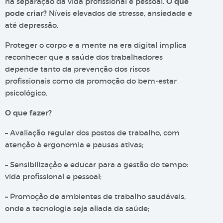
na separação da vida profissional e pessoal.
O que
pode criar?
Níveis elevados de stresse, ansiedade e
até depressão.
Proteger o corpo e a mente na era digital implica
reconhecer que a saúde dos trabalhadores
depende tanto da prevenção dos riscos
profissionais como da promoção do bem-estar
psicológico.
O que fazer?
– Avaliação regular dos postos de trabalho, com
atenção à ergonomia e pausas ativas;
– Sensibilização e educar para a gestão do tempo:
vida profissional e pessoal;
– Promoção de ambientes de trabalho saudáveis,
onde a tecnologia seja aliada da saúde;