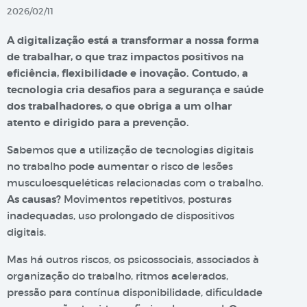
2026/02/11
A digitalização está a transformar a nossa forma
de trabalhar, o que traz impactos positivos na
eficiência, flexibilidade e inovação. Contudo, a
tecnologia cria desafios para a segurança e saúde
dos trabalhadores, o que obriga a um olhar
atento e dirigido para a prevenção.
Sabemos que a utilização de tecnologias digitais
no trabalho pode aumentar o risco de lesões
musculoesqueléticas relacionadas com o trabalho.
As causas?
Movimentos repetitivos, posturas
inadequadas, uso prolongado de dispositivos
digitais.
Mas há outros riscos, os psicossociais, associados à
organização do trabalho, ritmos acelerados,
pressão para contínua disponibilidade, dificuldade