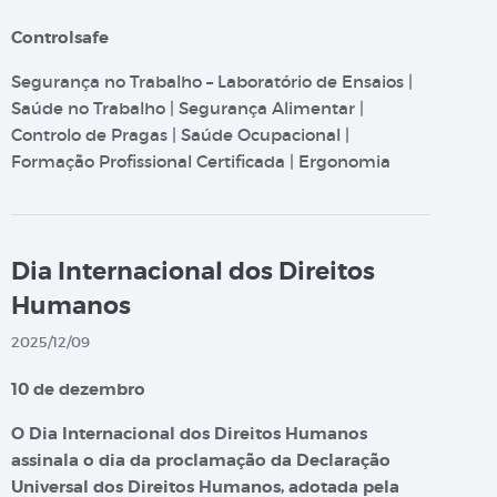
Controlsafe
Segurança no Trabalho – Laboratório de Ensaios |
Saúde no Trabalho | Segurança Alimentar |
Controlo de Pragas | Saúde Ocupacional |
Formação Profissional Certificada | Ergonomia
Dia Internacional dos Direitos
Humanos
2025/12/09
10 de dezembro
O Dia Internacional dos Direitos Humanos
assinala o dia da proclamação da Declaração
Universal dos Direitos Humanos, adotada pela