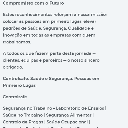
Compromisso com o Futuro
Estes reconhecimentos reforçam a nossa missão:
colocar as pessoas em primeiro lugar, elevar
padrões de Saúde, Segurança, Qualidade e
Inovação em todas as empresas com quem
trabalhamos.
A todos os que fazem parte desta jornada —
clientes, equipas e parceiros — o nosso sincero
obrigado.
Controlsafe. Saúde e Segurança. Pessoas em
Primeiro Lugar.
Controlsafe
Segurança no Trabalho – Laboratório de Ensaios |
Saúde no Trabalho | Segurança Alimentar |
Controlo de Pragas | Saúde Ocupacional |