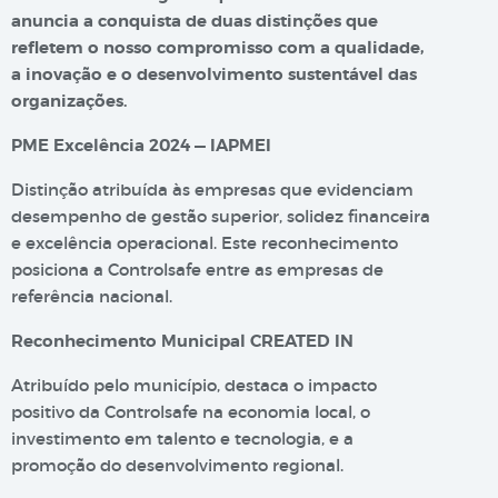
anuncia a conquista de duas distinções que
refletem o nosso compromisso com a qualidade,
a inovação e o desenvolvimento sustentável das
organizações.
PME Excelência 2024 — IAPMEI
Distinção atribuída às empresas que evidenciam
desempenho de gestão superior, solidez financeira
e excelência operacional. Este reconhecimento
posiciona a Controlsafe entre as empresas de
referência nacional.
Reconhecimento Municipal CREATED IN
Atribuído pelo município, destaca o impacto
positivo da Controlsafe na economia local, o
investimento em talento e tecnologia, e a
promoção do desenvolvimento regional.