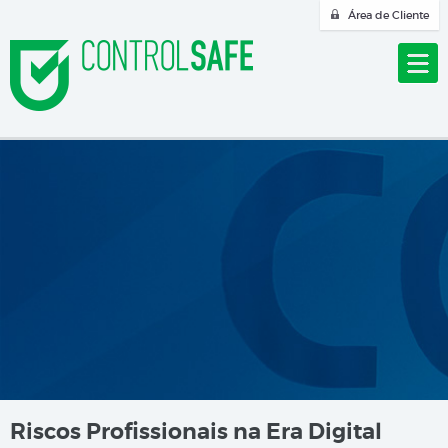
Área de Cliente
Riscos Profissionais na Era Digital