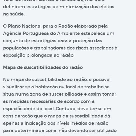
definirem estratégias de minimização dos efeitos
na saúde.
O Plano Nacional para o Radão elaborado pela
Agência Portuguesa do Ambiente estabelece um
conjunto de estratégias para a proteção das
populações e trabalhadores dos riscos associados à
exposição prolongada ao radão.
Mapa de suscetibilidades do radão
No mapa de suscetibilidade ao radão, é possível
visualizar se a habitação ou local de trabalho se
situa numa zona de suscetibilidade e assim tomar
as medidas necessárias de acordo com a
especificidade do local. Contudo, deve ter-se em
consideração que o mapa de suscetibilidade dá
apenas a indicação dos níveis médios de radão
para determinada zona, não devendo ser utilizado