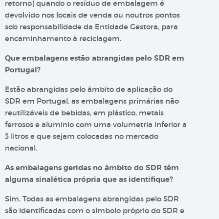
retorno) quando o resíduo de embalagem é
devolvido nos locais de venda ou noutros pontos
sob responsabilidade da Entidade Gestora, para
encaminhamento à reciclagem.
Que embalagens estão abrangidas pelo SDR em
Portugal?
Estão abrangidas pelo âmbito de aplicação do
SDR em Portugal, as embalagens primárias não
reutilizáveis de bebidas, em plástico, metais
ferrosos e alumínio com uma volumetria inferior a
3 litros e que sejam colocadas no mercado
nacional.
As embalagens geridas no âmbito do SDR têm
alguma sinalética própria que as identifique?
Sim. Todas as embalagens abrangidas pelo SDR
são identificadas com o símbolo próprio do SDR e