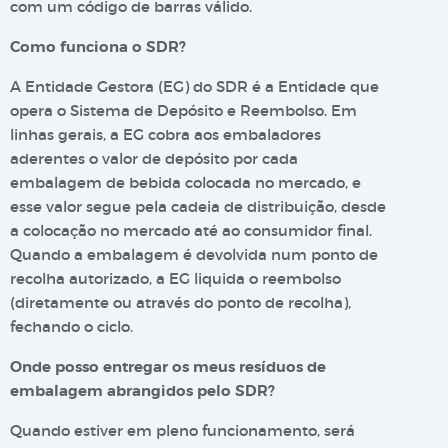
com um código de barras válido.
Como funciona o SDR?
A Entidade Gestora (EG) do SDR é a Entidade que
opera o Sistema de Depósito e Reembolso. Em
linhas gerais, a EG cobra aos embaladores
aderentes o valor de depósito por cada
embalagem de bebida colocada no mercado, e
esse valor segue pela cadeia de distribuição, desde
a colocação no mercado até ao consumidor final.
Quando a embalagem é devolvida num ponto de
recolha autorizado, a EG liquida o reembolso
(diretamente ou através do ponto de recolha),
fechando o ciclo.
Onde posso entregar os meus resíduos de
embalagem abrangidos pelo SDR?
Quando estiver em pleno funcionamento, será