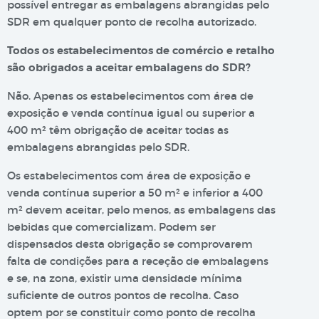
possível entregar as embalagens abrangidas pelo
SDR em qualquer ponto de recolha autorizado.
Todos os estabelecimentos de comércio e retalho
são obrigados a aceitar embalagens do SDR?
Não. Apenas os estabelecimentos com área de
exposição e venda contínua igual ou superior a
400 m² têm obrigação de aceitar todas as
embalagens abrangidas pelo SDR.
Os estabelecimentos com área de exposição e
venda contínua superior a 50 m² e inferior a 400
m² devem aceitar, pelo menos, as embalagens das
bebidas que comercializam. Podem ser
dispensados desta obrigação se comprovarem
falta de condições para a receção de embalagens
e se, na zona, existir uma densidade mínima
suficiente de outros pontos de recolha. Caso
optem por se constituir como ponto de recolha