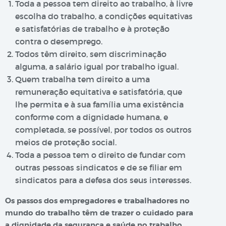
Toda a pessoa tem direito ao trabalho, à livre
escolha do trabalho, a condições equitativas
e satisfatórias de trabalho e à proteção
contra o desemprego.
Todos têm direito, sem discriminação
alguma, a salário igual por trabalho igual.
Quem trabalha tem direito a uma
remuneração equitativa e satisfatória, que
lhe permita e à sua família uma existência
conforme com a dignidade humana, e
completada, se possível, por todos os outros
meios de proteção social.
Toda a pessoa tem o direito de fundar com
outras pessoas sindicatos e de se filiar em
sindicatos para a defesa dos seus interesses.
Os passos dos empregadores e trabalhadores no
mundo do trabalho têm de trazer o cuidado para
a dignidade da segurança e saúde no trabalho