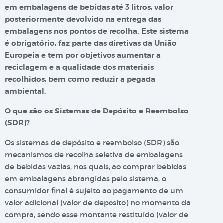
em embalagens de bebidas até 3 litros, valor
posteriormente devolvido na entrega das
embalagens nos pontos de recolha. Este sistema
é obrigatório, faz parte das diretivas da União
Europeia e tem por objetivos aumentar a
reciclagem e a qualidade dos materiais
recolhidos, bem como reduzir a pegada
ambiental.
O que são os Sistemas de Depósito e Reembolso
(SDR)?
Os sistemas de depósito e reembolso (SDR) são
mecanismos de recolha seletiva de embalagens
de bebidas vazias, nos quais, ao comprar bebidas
em embalagens abrangidas pelo sistema, o
consumidor final é sujeito ao pagamento de um
valor adicional (valor de depósito) no momento da
compra, sendo esse montante restituído (valor de