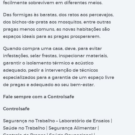
facilmente sobrevivem em diferentes meios.
Das formigas às baratas, dos ratos aos percevejos,
dos bichos-da-prata aos mosquitos, entre outras
pragas menos comuns, as novas habitações são
espaços ideais para as pragas prosperarem.
Quando compra uma casa, deve, para evitar
infestações, selar frestas, inspecionar materiais,
garantir o isolamento térmico e acústico
adequado, pedir a intervenção de técnicos
especializados para a garantia de um espaço livre
de pragas e adequado ao seu bem-estar.
Fale sempre com a Controlsafe
Controlsafe
Segurança no Trabalho – Laboratório de Ensaios |
Saúde no Trabalho | Segurança Alimentar |