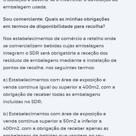
embalagem usada.
Sou comerciante. Quais as minhas obrigações
em termos de disponibilidade para recolha?
Nos estabelecimentos de comércio a retalho onde
se comercializem bebidas cujas embalagens
integram o SDR será obrigatória a receção dos
resíduos de embalagens mediante a instalação de
pontos de recolha, nos seguintes termos:
a) Estabelecimentos com área de exposição e
venda contínua igual ou superior a 400m2, com a
obrigação de receber todas as embalagens
incluídas no SDR;
b) Estabelecimentos com área de exposição e
venda contínua superior a 50m2 e inferior a
400m2, com a obrigação de receber apenas as
embalagens de bebidas que vendam no seu