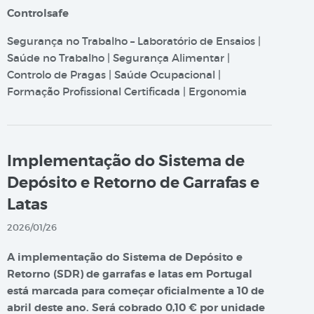
Controlsafe
Segurança no Trabalho – Laboratório de Ensaios |
Saúde no Trabalho | Segurança Alimentar |
Controlo de Pragas | Saúde Ocupacional |
Formação Profissional Certificada | Ergonomia
Implementação do Sistema de
Depósito e Retorno de Garrafas e
Latas
2026/01/26
A implementação do Sistema de Depósito e
Retorno (SDR) de garrafas e latas em Portugal
está marcada para começar oficialmente a 10 de
abril deste ano. Será cobrado 0,10 € por unidade