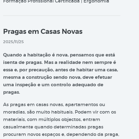
Formação Profissional Certificada | Ergonomia
Pragas em Casas Novas
2025/11/25
Quando a habitação é nova, pensamos que está
isenta de pragas. Mas a realidade nem sempre é
essa e, por precaução, antes de habitar uma casa,
mesma a construção sendo nova, deve efetuar
uma inspeção e um controlo adequado de
pragas.
As pragas em casas novas, apartamentos ou
moradias, são muito habituais. Podem vir com os
materiais, com múltiplos objectos, entram
casualmente quando determinadas pragas
procuram novos espaços e, dependendo da praga,