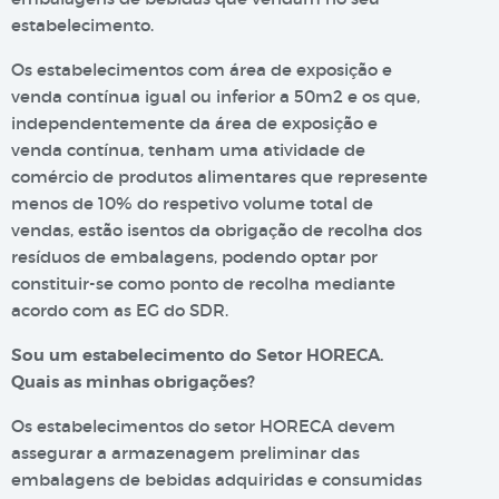
estabelecimento.
Os estabelecimentos com área de exposição e
venda contínua igual ou inferior a 50m2 e os que,
independentemente da área de exposição e
venda contínua, tenham uma atividade de
comércio de produtos alimentares que represente
menos de 10% do respetivo volume total de
vendas, estão isentos da obrigação de recolha dos
resíduos de embalagens, podendo optar por
constituir-se como ponto de recolha mediante
acordo com as EG do SDR.
Sou um estabelecimento do Setor HORECA.
Quais as minhas obrigações?
Os estabelecimentos do setor HORECA devem
assegurar a armazenagem preliminar das
embalagens de bebidas adquiridas e consumidas