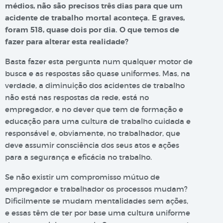
médios, não são precisos três dias para que um
acidente de trabalho mortal aconteça. E graves,
foram 518, quase dois por dia. O que temos de
fazer para alterar esta realidade?
Basta fazer esta pergunta num qualquer motor de
busca e as respostas são quase uniformes. Mas, na
verdade, a diminuição dos acidentes de trabalho
não está nas respostas da rede, está no
empregador, e no dever que tem de formação e
educação para uma cultura de trabalho cuidada e
responsável e, obviamente, no trabalhador, que
deve assumir consciência dos seus atos e ações
para a segurança e eficácia no trabalho.
Se não existir um compromisso mútuo de
empregador e trabalhador os processos mudam?
Dificilmente se mudam mentalidades sem ações,
e essas têm de ter por base uma cultura uniforme