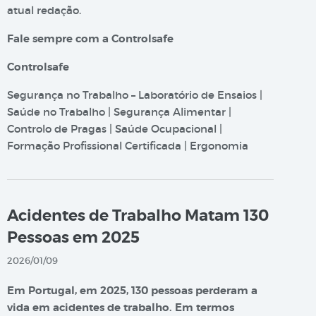
atual redação.
Fale sempre com a Controlsafe
Controlsafe
Segurança no Trabalho – Laboratório de Ensaios |
Saúde no Trabalho | Segurança Alimentar |
Controlo de Pragas | Saúde Ocupacional |
Formação Profissional Certificada | Ergonomia
Acidentes de Trabalho Matam 130
Pessoas em 2025
2026/01/09
Em Portugal, em 2025, 130 pessoas perderam a
vida em acidentes de trabalho. Em termos