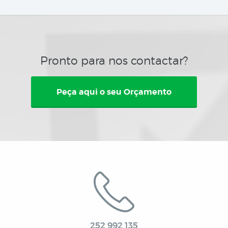
Pronto para nos contactar?
Peça aqui o seu Orçamento
252 992 135