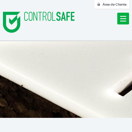
Área de Cliente