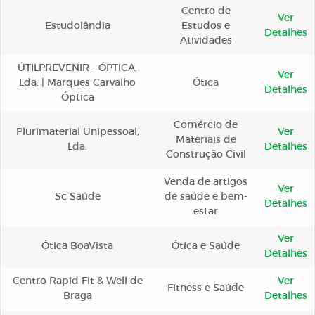
Centro de
Ver
Estudolândia
Estudos e
Detalhes
Atividades
ÚTILPREVENIR - ÓPTICA,
Ver
Lda. | Marques Carvalho
Ótica
Detalhes
Óptica
Comércio de
Plurimaterial Unipessoal,
Ver
Materiais de
Lda.
Detalhes
Construção Civil
Venda de artigos
Ver
Sc Saúde
de saúde e bem-
Detalhes
estar
Ver
Ótica BoaVista
Ótica e Saúde
Detalhes
Centro Rapid Fit & Well de
Ver
Fitness e Saúde
Braga
Detalhes