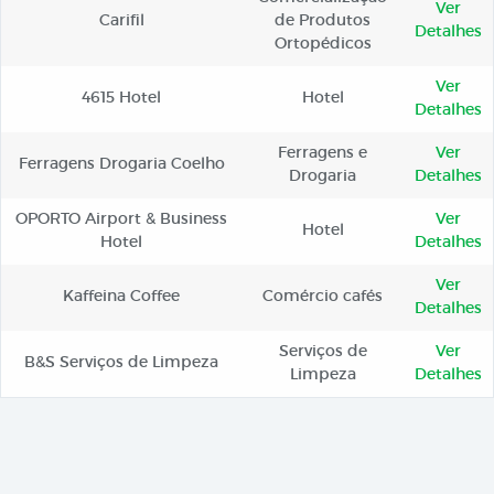
Ver
Carifil
de Produtos
Detalhes
Ortopédicos
Ver
4615 Hotel
Hotel
Detalhes
Ferragens e
Ver
Ferragens Drogaria Coelho
Drogaria
Detalhes
OPORTO Airport & Business
Ver
Hotel
Hotel
Detalhes
Ver
Kaffeina Coffee
Comércio cafés
Detalhes
Serviços de
Ver
B&S Serviços de Limpeza
Limpeza
Detalhes