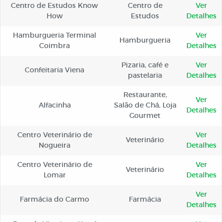
Centro de Estudos Know
Centro de
Ver
How
Estudos
Detalhes
Hamburgueria Terminal
Ver
Hamburgueria
Coimbra
Detalhes
Pizaria, café e
Ver
Confeitaria Viena
pastelaria
Detalhes
Restaurante,
Ver
Alfacinha
Salão de Chá, Loja
Detalhes
Gourmet
Centro Veterinário de
Ver
Veterinário
Nogueira
Detalhes
Centro Veterinário de
Ver
Veterinário
Lomar
Detalhes
Ver
Farmácia do Carmo
Farmácia
Detalhes