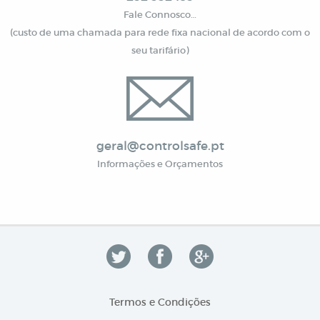
Fale Connosco…
(custo de uma chamada para rede fixa nacional de acordo com o
seu tarifário)
geral@controlsafe.pt
Informações e Orçamentos
Termos e Condições