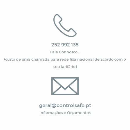
252 992 135
Fale Connosco…
(custo de uma chamada para rede fixa nacional de acordo com o
seu tarifário)
geral@controlsafe.pt
Informações e Orçamentos