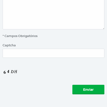
* Campos Obrigatórios
Captcha