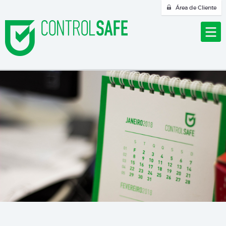
Área de Cliente