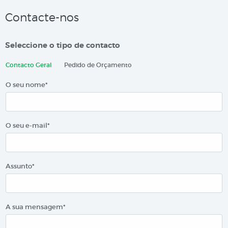
Contacte-nos
Seleccione o tipo de contacto
Contacto Geral
Pedido de Orçamento
O seu nome*
O seu e-mail*
Assunto*
A sua mensagem*