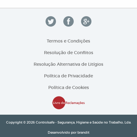
Termos e Condições
Resolução de Conflitos
Resolução Alternativa de Litígios
Política de Privacidade
Política de Cookies
Copyright © 2026 Controlsafe - Segurança, Higiene e Saúde no Trabalho, Lda.
Desenvolvido por
brandit