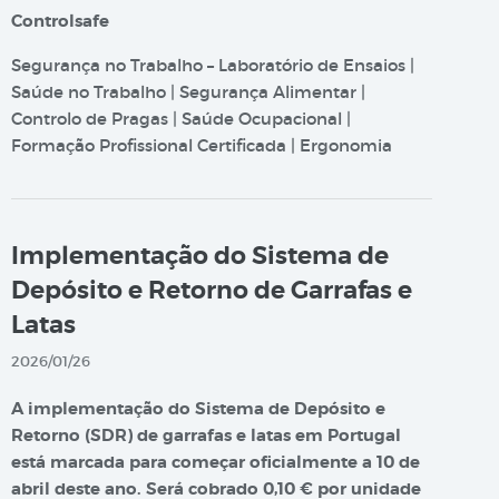
Controlsafe
Segurança no Trabalho – Laboratório de Ensaios |
Saúde no Trabalho | Segurança Alimentar |
Controlo de Pragas | Saúde Ocupacional |
Formação Profissional Certificada | Ergonomia
Implementação do Sistema de
Depósito e Retorno de Garrafas e
Latas
2026/01/26
A implementação do Sistema de Depósito e
Retorno (SDR) de garrafas e latas em Portugal
está marcada para começar oficialmente a 10 de
abril deste ano. Será cobrado 0,10 € por unidade