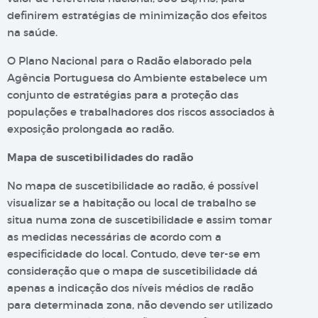
definirem estratégias de minimização dos efeitos
na saúde.
O Plano Nacional para o Radão elaborado pela
Agência Portuguesa do Ambiente estabelece um
conjunto de estratégias para a proteção das
populações e trabalhadores dos riscos associados à
exposição prolongada ao radão.
Mapa de suscetibilidades do radão
No mapa de suscetibilidade ao radão, é possível
visualizar se a habitação ou local de trabalho se
situa numa zona de suscetibilidade e assim tomar
as medidas necessárias de acordo com a
especificidade do local. Contudo, deve ter-se em
consideração que o mapa de suscetibilidade dá
apenas a indicação dos níveis médios de radão
para determinada zona, não devendo ser utilizado