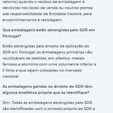
retorno) quando o resíduo de embalagem é
devolvido nos locais de venda ou noutros pontos
sob responsabilidade da Entidade Gestora, para
encaminhamento à reciclagem.
Que embalagens estão abrangidas pelo SDR em
Portugal?
Estão abrangidas pelo âmbito de aplicação do
SDR em Portugal, as embalagens primárias não
reutilizáveis de bebidas, em plástico, metais
ferrosos e alumínio com uma volumetria inferior a
3 litros e que sejam colocadas no mercado
nacional.
As embalagens geridas no âmbito do SDR têm
alguma sinalética própria que as identifique?
Sim. Todas as embalagens abrangidas pelo SDR
são identificadas com o símbolo próprio do SDR e