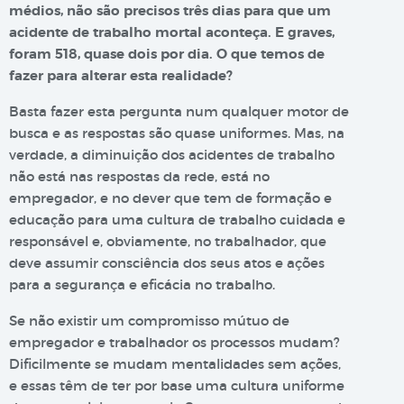
médios, não são precisos três dias para que um
acidente de trabalho mortal aconteça. E graves,
foram 518, quase dois por dia. O que temos de
fazer para alterar esta realidade?
Basta fazer esta pergunta num qualquer motor de
busca e as respostas são quase uniformes. Mas, na
verdade, a diminuição dos acidentes de trabalho
não está nas respostas da rede, está no
empregador, e no dever que tem de formação e
educação para uma cultura de trabalho cuidada e
responsável e, obviamente, no trabalhador, que
deve assumir consciência dos seus atos e ações
para a segurança e eficácia no trabalho.
Se não existir um compromisso mútuo de
empregador e trabalhador os processos mudam?
Dificilmente se mudam mentalidades sem ações,
e essas têm de ter por base uma cultura uniforme