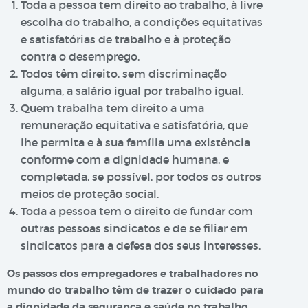
Toda a pessoa tem direito ao trabalho, à livre
escolha do trabalho, a condições equitativas
e satisfatórias de trabalho e à proteção
contra o desemprego.
Todos têm direito, sem discriminação
alguma, a salário igual por trabalho igual.
Quem trabalha tem direito a uma
remuneração equitativa e satisfatória, que
lhe permita e à sua família uma existência
conforme com a dignidade humana, e
completada, se possível, por todos os outros
meios de proteção social.
Toda a pessoa tem o direito de fundar com
outras pessoas sindicatos e de se filiar em
sindicatos para a defesa dos seus interesses.
Os passos dos empregadores e trabalhadores no
mundo do trabalho têm de trazer o cuidado para
a dignidade da segurança e saúde no trabalho