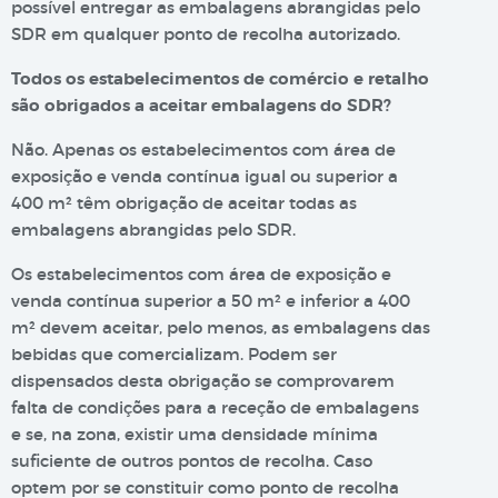
possível entregar as embalagens abrangidas pelo
SDR em qualquer ponto de recolha autorizado.
Todos os estabelecimentos de comércio e retalho
são obrigados a aceitar embalagens do SDR?
Não. Apenas os estabelecimentos com área de
exposição e venda contínua igual ou superior a
400 m² têm obrigação de aceitar todas as
embalagens abrangidas pelo SDR.
Os estabelecimentos com área de exposição e
venda contínua superior a 50 m² e inferior a 400
m² devem aceitar, pelo menos, as embalagens das
bebidas que comercializam. Podem ser
dispensados desta obrigação se comprovarem
falta de condições para a receção de embalagens
e se, na zona, existir uma densidade mínima
suficiente de outros pontos de recolha. Caso
optem por se constituir como ponto de recolha