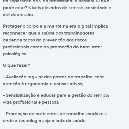
na separação da vida profissional e pessoal.
O que
pode criar?
Níveis elevados de stresse, ansiedade e
até depressão.
Proteger o corpo e a mente na era digital implica
reconhecer que a saúde dos trabalhadores
depende tanto da prevenção dos riscos
profissionais como da promoção do bem-estar
psicológico.
O que fazer?
– Avaliação regular dos postos de trabalho, com
atenção à ergonomia e pausas ativas;
– Sensibilização e educar para a gestão do tempo:
vida profissional e pessoal;
– Promoção de ambientes de trabalho saudáveis,
onde a tecnologia seja aliada da saúde;