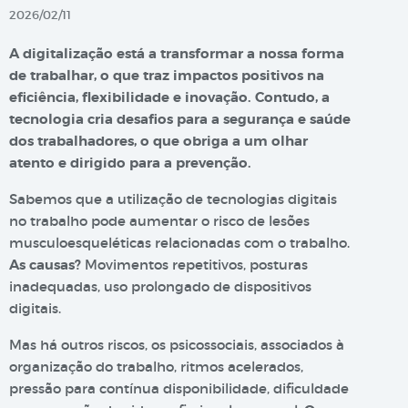
2026/02/11
A digitalização está a transformar a nossa forma
de trabalhar, o que traz impactos positivos na
eficiência, flexibilidade e inovação. Contudo, a
tecnologia cria desafios para a segurança e saúde
dos trabalhadores, o que obriga a um olhar
atento e dirigido para a prevenção.
Sabemos que a utilização de tecnologias digitais
no trabalho pode aumentar o risco de lesões
musculoesqueléticas relacionadas com o trabalho.
As causas?
Movimentos repetitivos, posturas
inadequadas, uso prolongado de dispositivos
digitais.
Mas há outros riscos, os psicossociais, associados à
organização do trabalho, ritmos acelerados,
pressão para contínua disponibilidade, dificuldade