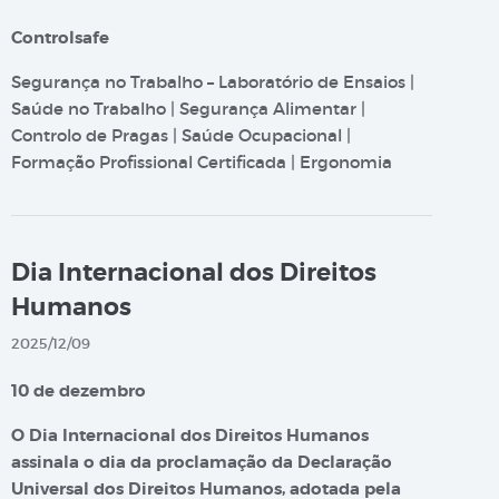
Controlsafe
Segurança no Trabalho – Laboratório de Ensaios |
Saúde no Trabalho | Segurança Alimentar |
Controlo de Pragas | Saúde Ocupacional |
Formação Profissional Certificada | Ergonomia
Dia Internacional dos Direitos
Humanos
2025/12/09
10 de dezembro
O Dia Internacional dos Direitos Humanos
assinala o dia da proclamação da Declaração
Universal dos Direitos Humanos, adotada pela