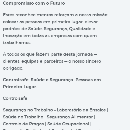
Compromisso com o Futuro
Estes reconhecimentos reforçam a nossa missão:
colocar as pessoas em primeiro lugar, elevar
padrões de Saúde, Segurança, Qualidade e
Inovação em todas as empresas com quem
trabalhamos.
A todos os que fazem parte desta jornada —
clientes, equipas e parceiros — o nosso sincero
obrigado.
Controlsafe. Saúde e Segurança. Pessoas em
Primeiro Lugar.
Controlsafe
Segurança no Trabalho – Laboratório de Ensaios |
Saúde no Trabalho | Segurança Alimentar |
Controlo de Pragas | Saúde Ocupacional |