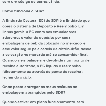
com um código de barras válido.
Como funciona o SDR?
A Entidade Gestora (EG) do SDR é a Entidade que
opera o Sistema de Depósito e Reembolso. Em
linhas gerais, a EG cobra aos embaladores
aderentes o valor de depósito por cada
embalagem de bebida colocada no mercado, e
esse valor segue pela cadeia de distribuição, desde
a colocação no mercado até ao consumidor final.
Quando a embalagem é devolvida num ponto de
recolha autorizado, a EG liquida o reembolso
(diretamente ou através do ponto de recolha),
fechando o ciclo.
Onde posso entregar os meus resíduos de
embalagem abrangidos pelo SDR?
Quando estiver em pleno funcionamento, será