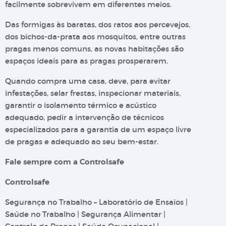
facilmente sobrevivem em diferentes meios.
Das formigas às baratas, dos ratos aos percevejos,
dos bichos-da-prata aos mosquitos, entre outras
pragas menos comuns, as novas habitações são
espaços ideais para as pragas prosperarem.
Quando compra uma casa, deve, para evitar
infestações, selar frestas, inspecionar materiais,
garantir o isolamento térmico e acústico
adequado, pedir a intervenção de técnicos
especializados para a garantia de um espaço livre
de pragas e adequado ao seu bem-estar.
Fale sempre com a Controlsafe
Controlsafe
Segurança no Trabalho – Laboratório de Ensaios |
Saúde no Trabalho | Segurança Alimentar |