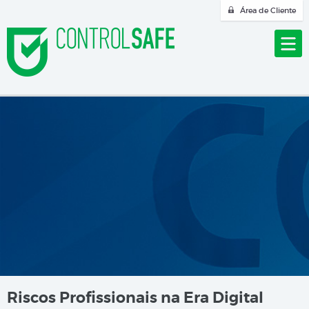
Área de Cliente
Riscos Profissionais na Era Digital