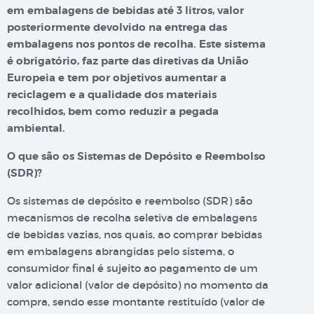
em embalagens de bebidas até 3 litros, valor
posteriormente devolvido na entrega das
embalagens nos pontos de recolha. Este sistema
é obrigatório, faz parte das diretivas da União
Europeia e tem por objetivos aumentar a
reciclagem e a qualidade dos materiais
recolhidos, bem como reduzir a pegada
ambiental.
O que são os Sistemas de Depósito e Reembolso
(SDR)?
Os sistemas de depósito e reembolso (SDR) são
mecanismos de recolha seletiva de embalagens
de bebidas vazias, nos quais, ao comprar bebidas
em embalagens abrangidas pelo sistema, o
consumidor final é sujeito ao pagamento de um
valor adicional (valor de depósito) no momento da
compra, sendo esse montante restituído (valor de