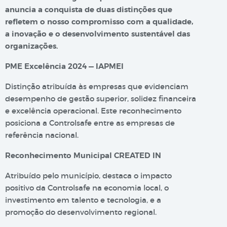
anuncia a conquista de duas distinções que
refletem o nosso compromisso com a qualidade,
a inovação e o desenvolvimento sustentável das
organizações.
PME Excelência 2024 — IAPMEI
Distinção atribuída às empresas que evidenciam
desempenho de gestão superior, solidez financeira
e excelência operacional. Este reconhecimento
posiciona a Controlsafe entre as empresas de
referência nacional.
Reconhecimento Municipal CREATED IN
Atribuído pelo município, destaca o impacto
positivo da Controlsafe na economia local, o
investimento em talento e tecnologia, e a
promoção do desenvolvimento regional.