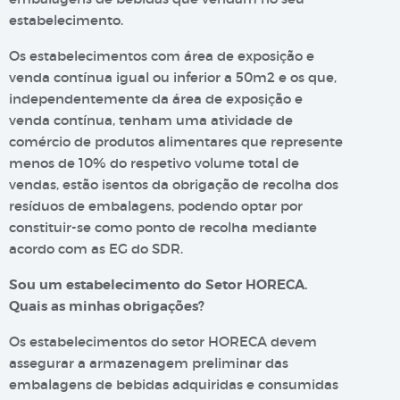
estabelecimento.
Os estabelecimentos com área de exposição e
venda contínua igual ou inferior a 50m2 e os que,
independentemente da área de exposição e
venda contínua, tenham uma atividade de
comércio de produtos alimentares que represente
menos de 10% do respetivo volume total de
vendas, estão isentos da obrigação de recolha dos
resíduos de embalagens, podendo optar por
constituir-se como ponto de recolha mediante
acordo com as EG do SDR.
Sou um estabelecimento do Setor HORECA.
Quais as minhas obrigações?
Os estabelecimentos do setor HORECA devem
assegurar a armazenagem preliminar das
embalagens de bebidas adquiridas e consumidas