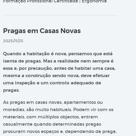
Formação Profissional Certificada | Ergonomia
Pragas em Casas Novas
2025/11/25
Quando a habitação é nova, pensamos que está
isenta de pragas. Mas a realidade nem sempre é
essa e, por precaução, antes de habitar uma casa,
mesma a construção sendo nova, deve efetuar
uma inspeção e um controlo adequado de
pragas.
As pragas em casas novas, apartamentos ou
moradias, são muito habituais. Podem vir com os
materiais, com múltiplos objectos, entram
casualmente quando determinadas pragas
procuram novos espaços e, dependendo da praga,