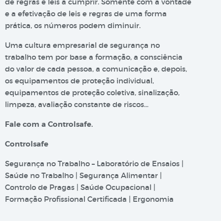
de regras e leis a cumprir. Somente com a vontade
e a efetivação de leis e regras de uma forma
prática, os números podem diminuir.
Uma cultura empresarial de segurança no
trabalho tem por base a formação, a consciência
do valor de cada pessoa, a comunicação e, depois,
os equipamentos de proteção individual,
equipamentos de proteção coletiva, sinalização,
limpeza, avaliação constante de riscos…
Fale com a Controlsafe.
Controlsafe
Segurança no Trabalho – Laboratório de Ensaios |
Saúde no Trabalho | Segurança Alimentar |
Controlo de Pragas | Saúde Ocupacional |
Formação Profissional Certificada | Ergonomia