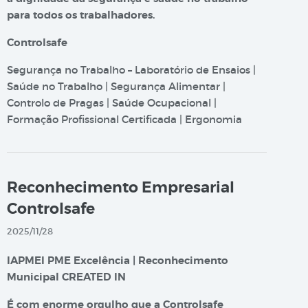
para todos os trabalhadores.
Controlsafe
Segurança no Trabalho – Laboratório de Ensaios |
Saúde no Trabalho | Segurança Alimentar |
Controlo de Pragas | Saúde Ocupacional |
Formação Profissional Certificada | Ergonomia
Reconhecimento Empresarial
Controlsafe
2025/11/28
IAPMEI PME Excelência | Reconhecimento
Municipal CREATED IN
É com enorme orgulho que a Controlsafe