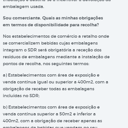
embalagem usada.
Sou comerciante. Quais as minhas obrigações
em termos de disponibilidade para recolha?
Nos estabelecimentos de comércio a retalho onde
se comercializem bebidas cujas embalagens
integram o SDR será obrigatória a receção dos
resíduos de embalagens mediante a instalação de
pontos de recolha, nos seguintes termos:
a) Estabelecimentos com área de exposição e
venda contínua igual ou superior a 400m2, com a
obrigação de receber todas as embalagens
incluídas no SDR;
b) Estabelecimentos com área de exposição e
venda contínua superior a 50m2 e inferior a
400m2, com a obrigação de receber apenas as
embalagens de bebidas que vendam no seu