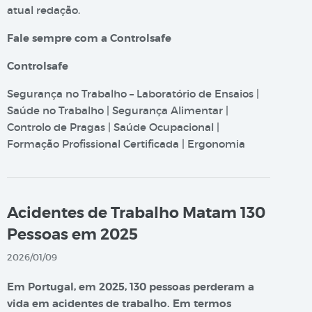
atual redação.
Fale sempre com a Controlsafe
Controlsafe
Segurança no Trabalho – Laboratório de Ensaios |
Saúde no Trabalho | Segurança Alimentar |
Controlo de Pragas | Saúde Ocupacional |
Formação Profissional Certificada | Ergonomia
Acidentes de Trabalho Matam 130
Pessoas em 2025
2026/01/09
Em Portugal, em 2025, 130 pessoas perderam a
vida em acidentes de trabalho. Em termos