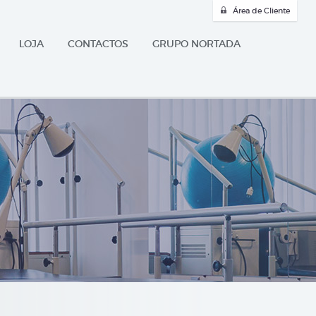
Área de Cliente
LOJA
CONTACTOS
GRUPO NORTADA