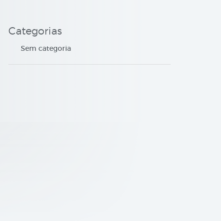
Categorias
Sem categoria