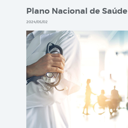
Plano Nacional de Saúde
2024/05/02