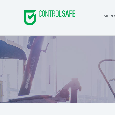
EMPRE