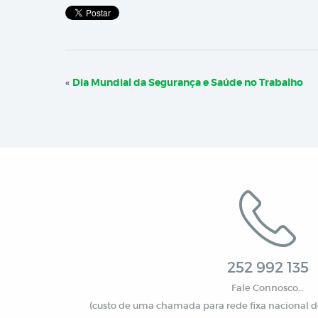
«
Dia Mundial da Segurança e Saúde no Trabalho
252 992 135
Fale Connosco…
(custo de uma chamada para rede fixa nacional de