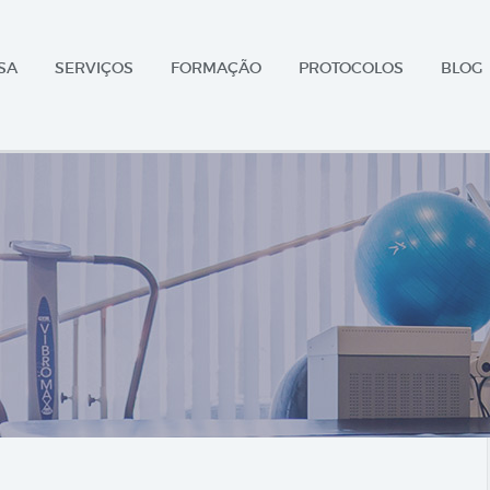
SA
SERVIÇOS
FORMAÇÃO
PROTOCOLOS
BLOG