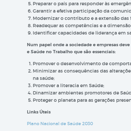
Preparar o país para responder às emergê
Garantir a efetiva participação da comuni
Modernizar o contributo e a extensão das 
Readequar as competências e a dimensão 
Identificar capacidades de liderança em s
Num papel onde a sociedade e empresas deve 
e Saúde no Trabalho que são essenciais:
Promover o desenvolvimento de comporta
Minimizar as consequências das alteraçõe
na saúde;
Promover a literacia em Saúde;
Dinamizar ambientes promotores de Saúd
Proteger o planeta para as gerações presen
Links Úteis
Plano Nacional de Saúde 2030