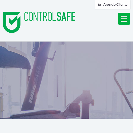
Área de Cliente