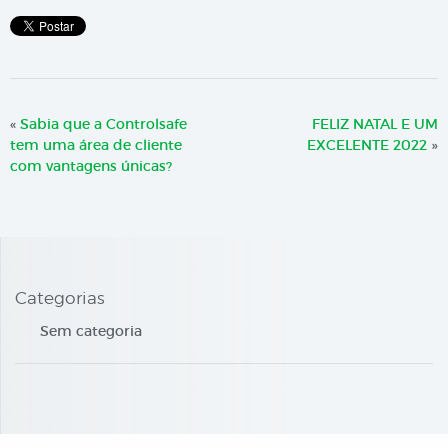
«
Sabia que a Controlsafe
FELIZ NATAL E UM
tem uma área de cliente
EXCELENTE 2022
»
com vantagens únicas?
Categorias
Sem categoria