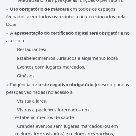
Teletrabalho, sempre que as funções o permitam.
Uso obrigatório de máscara
em todos os espaços
fechados e em todos os recintos não excecionados pela
DGS;
A
apresentação do certificado digital será obrigatória
no
acesso a:
Restaurantes;
Estabelecimentos turísticos e alojamento local;
Eventos com lugares marcados;
Ginásios.
Exigência de
teste negativo obrigatório
(mesmo para as
pessoas vacinadas) no acesso a:
Visitas a lares;
Visitas a pacientes internados em
estabelecimentos de saúde;
Grandes eventos sem lugares marcados (ou em
recintos improvisados) e recintos desportivos;