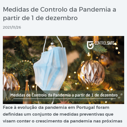
Medidas de Controlo da Pandemia a
partir de 1 de dezembro
2021/11/26
Face à evolução da pandemia em Portugal foram
definidas um conjunto de medidas preventivas que
visam conter o crescimento da pandemia nas próximas