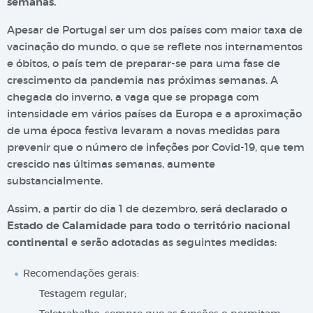
semanas.
Apesar de Portugal ser um dos países com maior taxa de
vacinação do mundo, o que se reflete nos internamentos
e óbitos, o país tem de preparar-se para uma fase de
crescimento da pandemia nas próximas semanas. A
chegada do inverno, a vaga que se propaga com
intensidade em vários países da Europa e a aproximação
de uma época festiva levaram a novas medidas para
prevenir que o número de infeções por Covid-19, que tem
crescido nas últimas semanas, aumente
substancialmente.
Assim, a partir do dia 1 de dezembro,
será declarado o
Estado de Calamidade para todo o território nacional
continental
e serão adotadas as seguintes medidas:
Recomendações gerais:
Testagem regular;