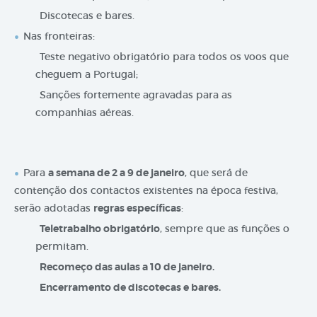
Discotecas e bares.
Nas fronteiras:
Teste negativo obrigatório para todos os voos que
cheguem a Portugal;
Sanções fortemente agravadas para as
companhias aéreas.
Para
a semana de 2 a 9 de janeiro
, que será de
contenção dos contactos existentes na época festiva,
serão adotadas
regras específicas
:
Teletrabalho obrigatório
, sempre que as funções o
permitam.
Recomeço das aulas a 10 de janeiro.
Encerramento de discotecas e bares.