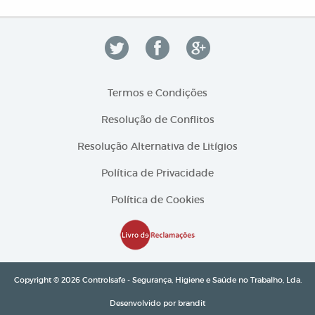
Termos e Condições
Resolução de Conflitos
Resolução Alternativa de Litígios
Política de Privacidade
Política de Cookies
Copyright © 2026 Controlsafe - Segurança, Higiene e Saúde no Trabalho, Lda.
Desenvolvido por
brandit