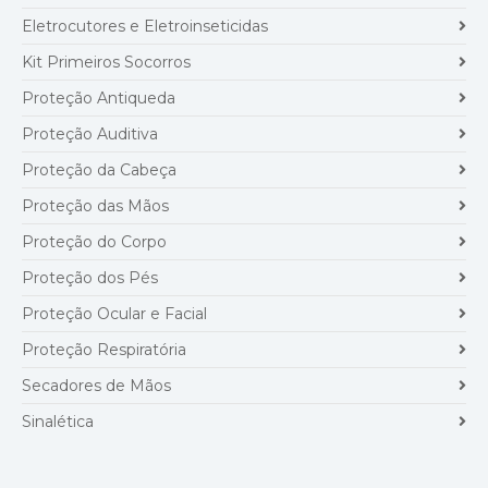
Eletrocutores e Eletroinseticidas
Kit Primeiros Socorros
Proteção Antiqueda
Proteção Auditiva
Proteção da Cabeça
Proteção das Mãos
Proteção do Corpo
Proteção dos Pés
Proteção Ocular e Facial
Proteção Respiratória
Secadores de Mãos
Sinalética