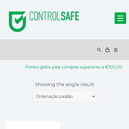
Portes grátis para compras superiores a €100,00.
Showing the single result