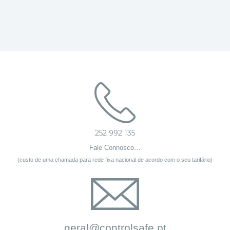
252 992 135
Fale Connosco…
(custo de uma chamada para rede fixa nacional de acordo com o seu tarifário)
geral@controlsafe.pt