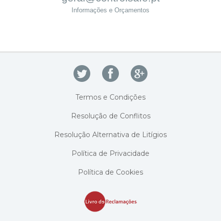
Informações e Orçamentos
Termos e Condições
Resolução de Conflitos
Resolução Alternativa de Litígios
Política de Privacidade
Política de Cookies