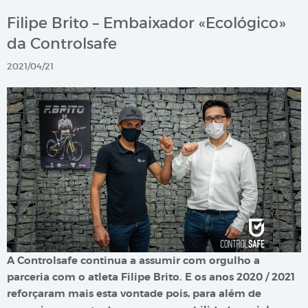
Filipe Brito – Embaixador «Ecológico»
da Controlsafe
2021/04/21
A Controlsafe continua a assumir com orgulho a
parceria com o atleta Filipe Brito. E os anos 2020 / 2021
reforçaram mais esta vontade pois, para além de