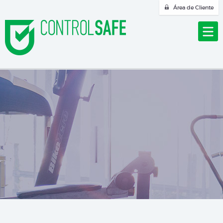
Área de Cliente