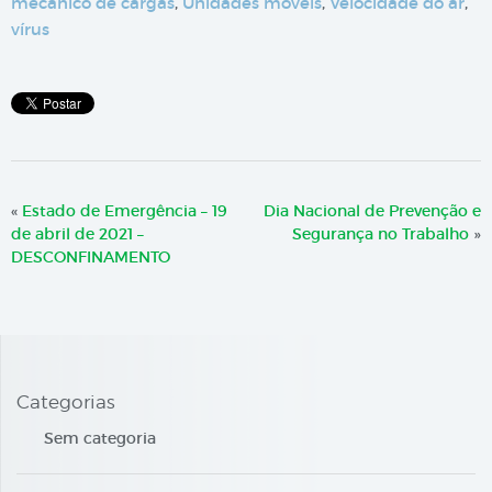
mecânico de cargas
,
Unidades móveis
,
Velocidade do ar
,
vírus
«
Estado de Emergência – 19
Dia Nacional de Prevenção e
de abril de 2021 –
Segurança no Trabalho
»
DESCONFINAMENTO
Categorias
Sem categoria