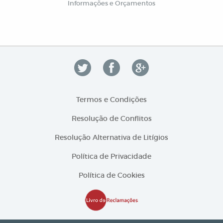
Informações e Orçamentos
Termos e Condições
Resolução de Conflitos
Resolução Alternativa de Litígios
Política de Privacidade
Política de Cookies