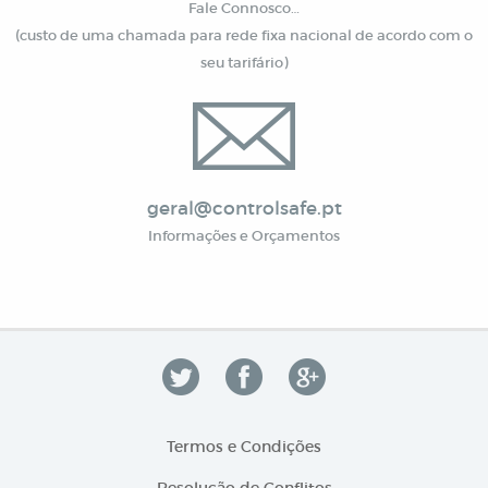
Fale Connosco…
(custo de uma chamada para rede fixa nacional de acordo com o
seu tarifário)
geral@controlsafe.pt
Informações e Orçamentos
Termos e Condições