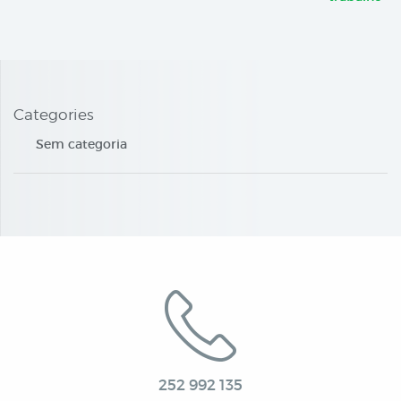
Categories
Sem categoria
252 992 135