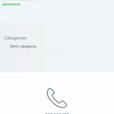
alimentos
Categories
Sem categoria