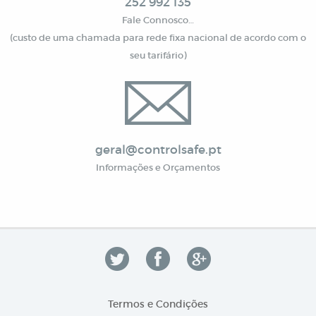
252 992 135
Fale Connosco…
(custo de uma chamada para rede fixa nacional de acordo com o
seu tarifário)
geral@controlsafe.pt
Informações e Orçamentos
Termos e Condições