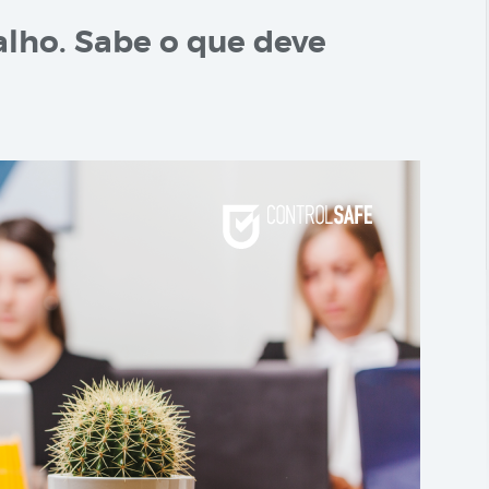
alho. Sabe o que deve