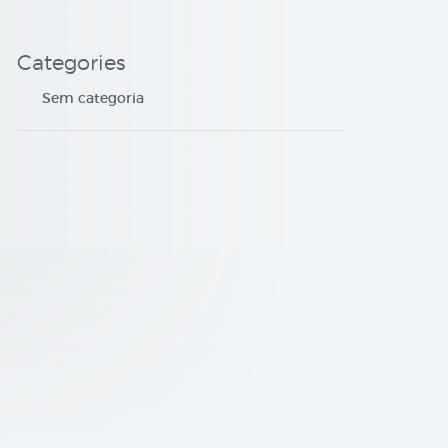
Categories
Sem categoria