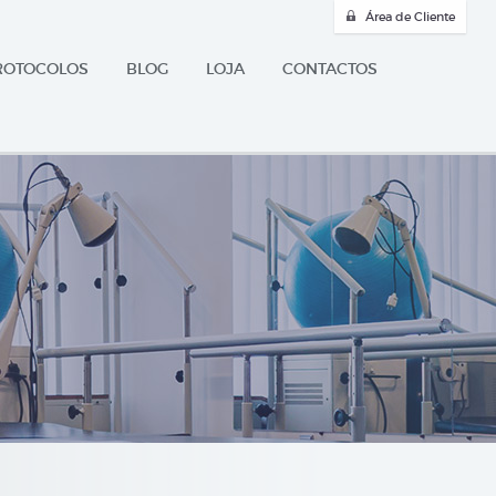
Área de Cliente
ROTOCOLOS
BLOG
LOJA
CONTACTOS