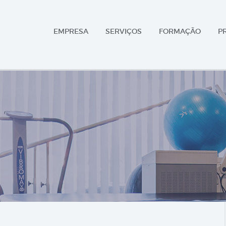
EMPRESA
SERVIÇOS
FORMAÇÃO
P