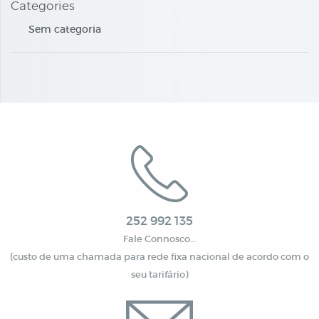
Categories
Sem categoria
252 992 135
Fale Connosco…
(custo de uma chamada para rede fixa nacional de acordo com o
seu tarifário)