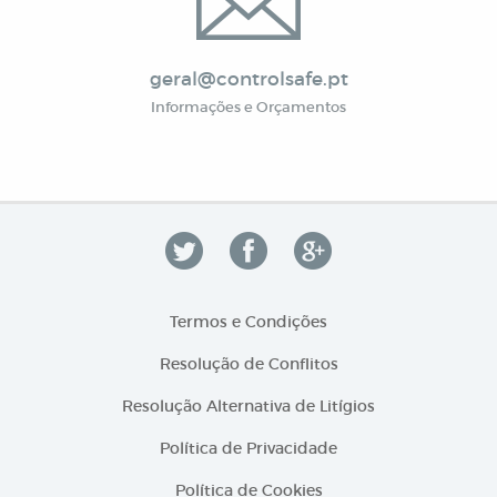
geral@controlsafe.pt
Informações e Orçamentos
Termos e Condições
Resolução de Conflitos
Resolução Alternativa de Litígios
Política de Privacidade
Política de Cookies