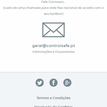
Fale Connosco…
(custo de uma chamada para rede fixa nacional de acordo com o
seu tarifário)
geral@controlsafe.pt
Informações e Orçamentos
Termos e Condições