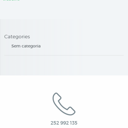
Categories
Sem categoria
252 992 135