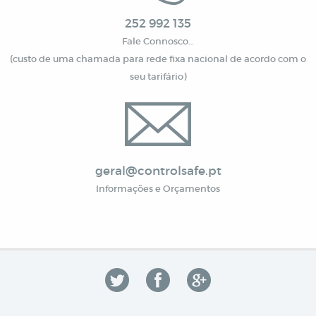
252 992 135
Fale Connosco…
(custo de uma chamada para rede fixa nacional de acordo com o
seu tarifário)
geral@controlsafe.pt
Informações e Orçamentos