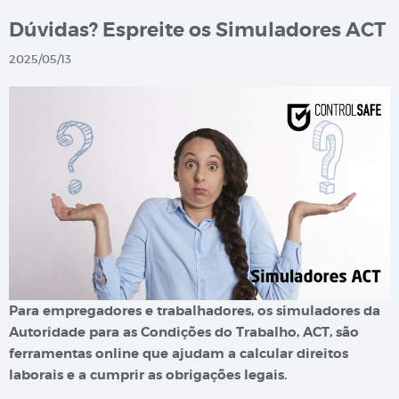
Dúvidas? Espreite os Simuladores ACT
2025/05/13
Para empregadores e trabalhadores, os simuladores da
Autoridade para as Condições do Trabalho, ACT, são
ferramentas online que ajudam a calcular direitos
laborais e a cumprir as obrigações legais.