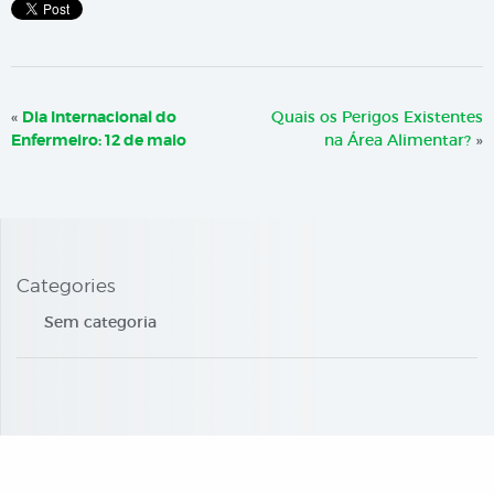
«
Dia Internacional do
Quais os Perigos Existentes
Enfermeiro: 12 de maio
na Área Alimentar?
»
Categories
Sem categoria