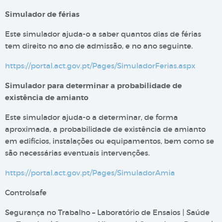
Simulador de férias​​
Este simulador ajuda-o a saber quantos dias de férias
tem direito no ano de admissão, e no ano seguinte.
https://portal.act.gov.pt/Pages/SimuladorFerias.aspx
Simulador para determinar a probabilidade de
existência de amianto​​​
Este simulador ajuda-o a determinar, de forma
aproximada, a probabilidade de existência de amianto
em edifícios, instalações ou equipamentos, bem como se
são necessárias eventuais intervenções.
https://portal.act.gov.pt/Pages/SimuladorAmia
Controlsafe
Segurança no Trabalho – Laboratório de Ensaios | Saúde