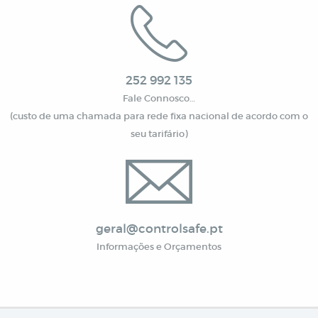
252 992 135
Fale Connosco…
(custo de uma chamada para rede fixa nacional de acordo com o
seu tarifário)
geral@controlsafe.pt
Informações e Orçamentos