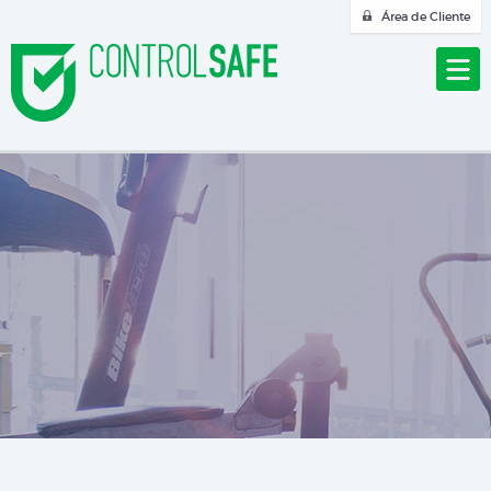
Área de Cliente