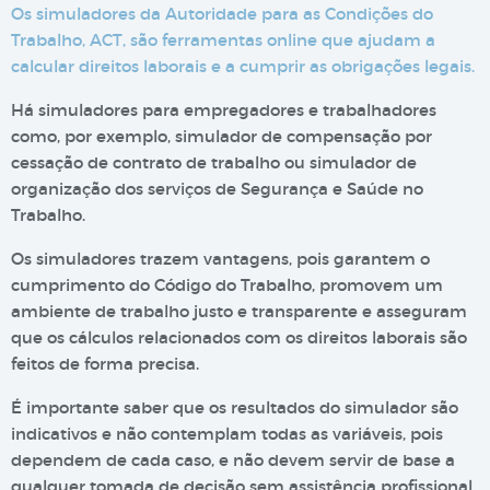
Os simuladores da Autoridade para as Condições do
Trabalho, ACT, são ferramentas online que ajudam a
calcular direitos laborais e a cumprir as obrigações legais.
Há simuladores para empregadores e trabalhadores
como, por exemplo, simulador de compensação por
cessação de contrato de trabalho ou simulador de
organização dos serviços de Segurança e Saúde no
Trabalho.
Os simuladores trazem vantagens, pois garantem o
cumprimento do Código do Trabalho, promovem um
ambiente de trabalho justo e transparente e asseguram
que os cálculos relacionados com os direitos laborais são
feitos de forma precisa.
É importante saber que os resultados do simulador são
indicativos e não contemplam todas as variáveis, pois
dependem de cada caso, e não devem servir de base a
qualquer tomada de decisão sem assistência profissional