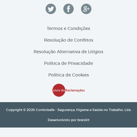
Termos e Condições
Resolução de Conflitos
Resolução Alternativa de Litígios
Política de Privacidade
Política de Cookies
Copyright © 2026 Controlsafe - Segurança, Higiene e Saúde no Trabalho, Lda.
Desenvolvido por
brandit