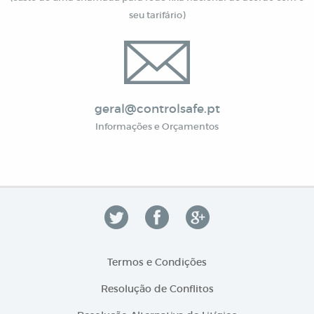
seu tarifário)
geral@controlsafe.pt
Informações e Orçamentos
Termos e Condições
Resolução de Conflitos