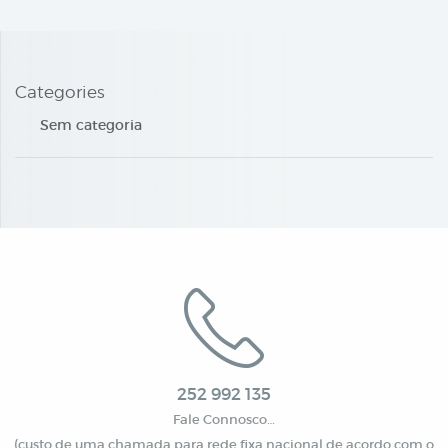
Categories
Sem categoria
252 992 135
Fale Connosco…
(custo de uma chamada para rede fixa nacional de acordo com o