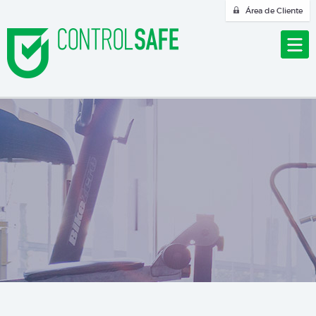
Área de Cliente