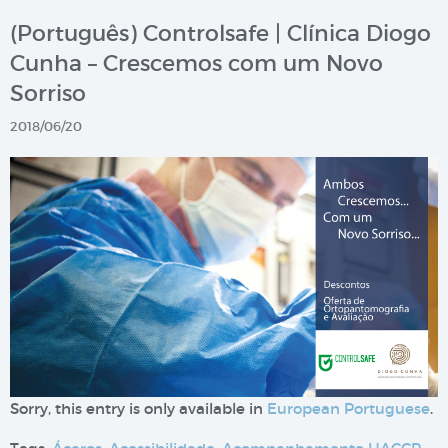
(Português) Controlsafe | Clínica Diogo
Cunha – Crescemos com um Novo
Sorriso
2018/06/20
Sorry, this entry is only available in
European Portuguese
.