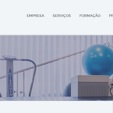
EMPRESA
SERVIÇOS
FORMAÇÃO
P