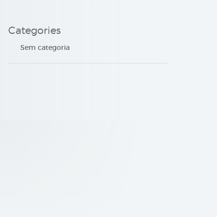
Categories
Sem categoria