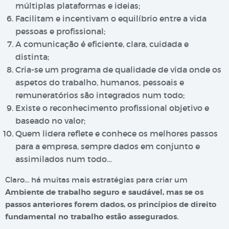
múltiplas plataformas e ideias;
Facilitam e incentivam o equilíbrio entre a vida
pessoas e profissional;
A comunicação é eficiente, clara, cuidada e
distinta;
Cria-se um programa de qualidade de vida onde os
aspetos do trabalho, humanos, pessoais e
remuneratórios são integrados num todo;
Existe o reconhecimento profissional objetivo e
baseado no valor;
Quem lidera reflete e conhece os melhores passos
para a empresa, sempre dados em conjunto e
assimilados num todo…
Claro… há muitas mais estratégias para criar um
Ambiente de trabalho seguro e saudável, mas se os
passos anteriores forem dados, os princípios de direito
fundamental no trabalho estão assegurados.