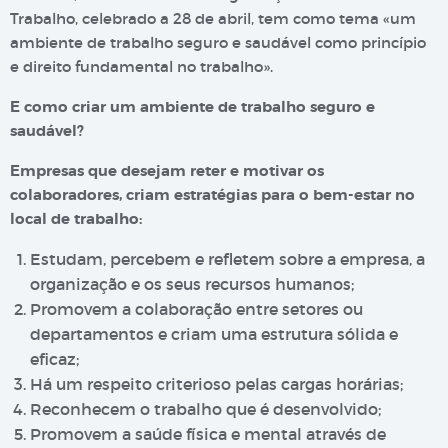
Trabalho, celebrado a 28 de abril, tem como tema «um
ambiente de trabalho seguro e saudável como princípio
e direito fundamental no trabalho».
E como criar um ambiente de trabalho seguro e
saudável?
Empresas que desejam reter e motivar os
colaboradores, criam estratégias para o bem-estar no
local de trabalho:
Estudam, percebem e refletem sobre a empresa, a
organização e os seus recursos humanos;
Promovem a colaboração entre setores ou
departamentos e criam uma estrutura sólida e
eficaz;
Há um respeito criterioso pelas cargas horárias;
Reconhecem o trabalho que é desenvolvido;
Promovem a saúde física e mental através de