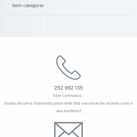
Sem categoria
252 992 135
Fale Connosco…
(custo de uma chamada para rede fixa nacional de acordo com o
seu tarifário)