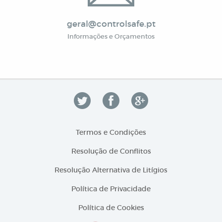
geral@controlsafe.pt
Informações e Orçamentos
Termos e Condições
Resolução de Conflitos
Resolução Alternativa de Litígios
Política de Privacidade
Política de Cookies