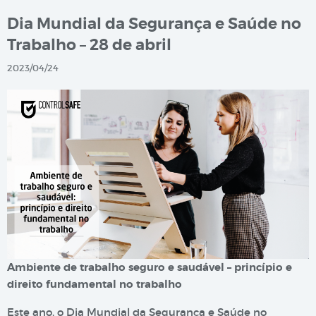
Dia Mundial da Segurança e Saúde no
Trabalho – 28 de abril
2023/04/24
Ambiente de trabalho seguro e saudável – princípio e
direito fundamental no trabalho
Este ano, o Dia Mundial da Segurança e Saúde no