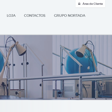
Área de Cliente
LOJA
CONTACTOS
GRUPO NORTADA