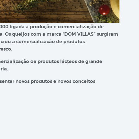
 2000 ligada à produção e comercialização de
vaca. Os queijos com a marca “DOM VILLAS” surgiram
ciou a comercialização de produtos
resco.
ercialização de produtos lácteos de grande
ria.
sentar novos produtos e novos conceitos