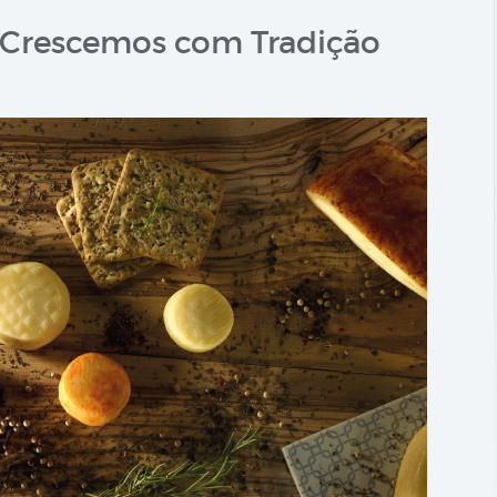
 – Crescemos com Tradição