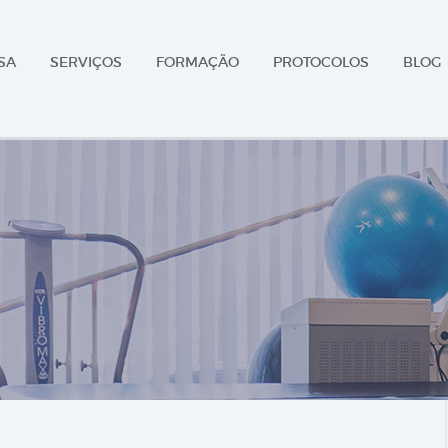
SA
SERVIÇOS
FORMAÇÃO
PROTOCOLOS
BLOG