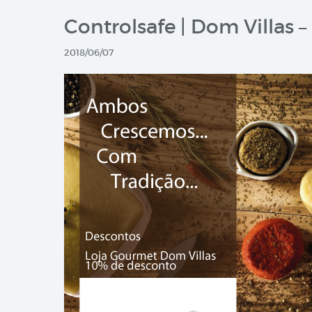
Controlsafe | Dom Villas
2018/06/07