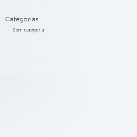
Categorias
Sem categoria