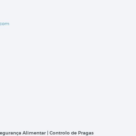
.com
egurança Alimentar | Controlo de Pragas