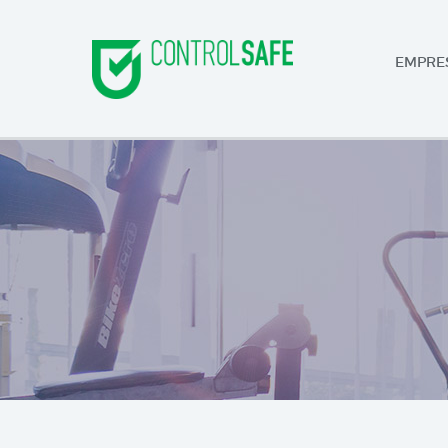
EMPRE