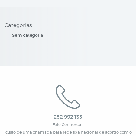
Categorias
Sem categoria
252 992 135
Fale Connosco…
(custo de uma chamada para rede fixa nacional de acordo com o