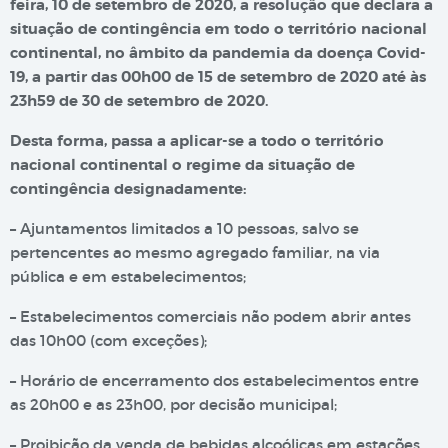
feira, 10 de setembro de 2020, a resolução que declara a
situação de contingência em todo o território nacional
continental, no âmbito da pandemia da doença Covid-
19, a partir das 00h00 de 15 de setembro de 2020 até às
23h59 de 30 de setembro de 2020.
Desta forma, passa a aplicar-se a todo o território
nacional continental o regime da situação de
contingência designadamente:
– Ajuntamentos limitados a 10 pessoas, salvo se
pertencentes ao mesmo agregado familiar, na via
pública e em estabelecimentos;
– Estabelecimentos comerciais não podem abrir antes
das 10h00 (com exceções);
– Horário de encerramento dos estabelecimentos entre
as 20h00 e as 23h00, por decisão municipal;
– Proibição da venda de bebidas alcoólicas em estações