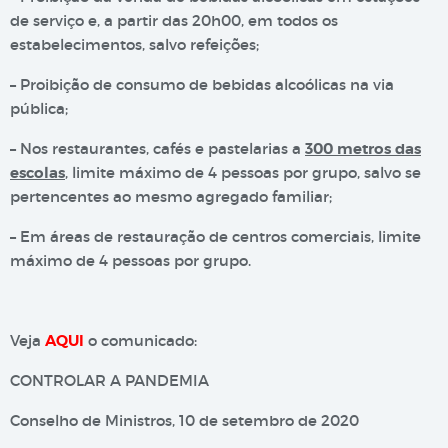
de serviço e, a partir das 20h00, em todos os
estabelecimentos, salvo refeições;
– Proibição de consumo de bebidas alcoólicas na via
pública;
– Nos restaurantes, cafés e pastelarias a
300 metros das
escolas
, limite máximo de 4 pessoas por grupo, salvo se
pertencentes ao mesmo agregado familiar;
– Em áreas de restauração de centros comerciais, limite
máximo de 4 pessoas por grupo.
Veja
AQUI
o comunicado:
CONTROLAR A PANDEMIA
Conselho de Ministros, 10 de setembro de 2020