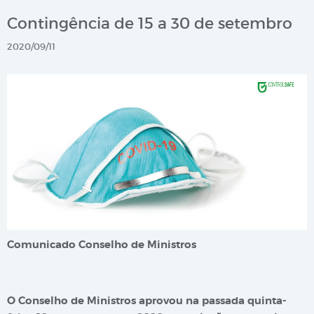
Contingência de 15 a 30 de setembro
2020/09/11
Comunicado Conselho de Ministros
O Conselho de Ministros aprovou na passada quinta-