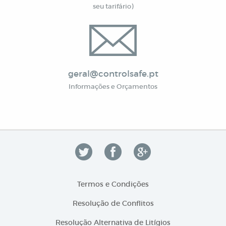
seu tarifário)
geral@controlsafe.pt
Informações e Orçamentos
Termos e Condições
Resolução de Conflitos
Resolução Alternativa de Litígios